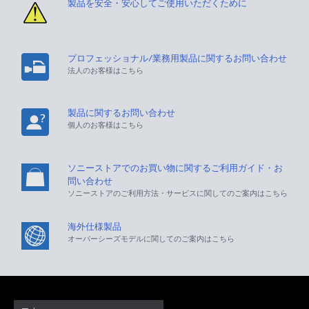
製品を安全・安心してご使用いただくために
プロフェッショナル/業務用製品に関するお問い合わせ
法人のお客様はこちら
製品に関するお問い合わせ
個人のお客様はこちら
ソニーストアでのお買い物に関するご利用ガイド・お
問い合わせ
ソニーストアのご利用方法・サービスに関してのご案内はこちら
海外仕様製品
オーバーシーズモデルに関してのご案内はこちら