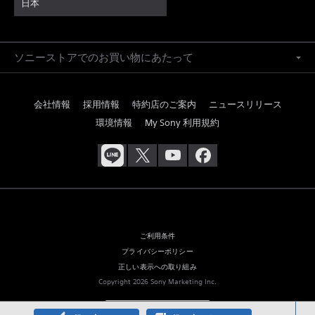
日本
ソニーストアでのお買い物にあたって
会社情報
採用情報
特約店のご案内
ニュースリリース
環境情報
My Sony 利用規約
ご利用条件
プライバシーポリシー
正しい表示への取り組み
Copyright 2026 Sony Marketing Inc.