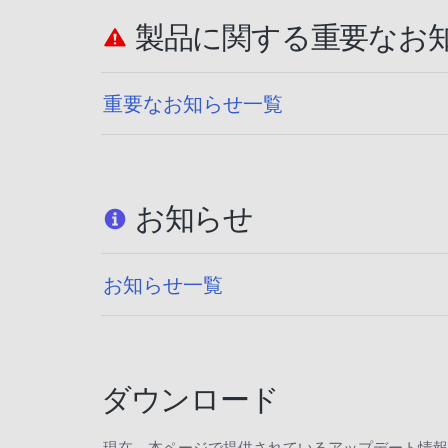
製品に関する重要なお
重要なお知らせ一覧
お知らせ
お知らせ一覧
ダウンロード
現在、本ページで提供されているアップデート情報