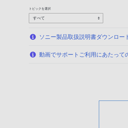
トピックを選択
すべて
ソニー製品取扱説明書ダウンロー
動画でサポートご利用にあたって