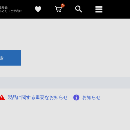
0
新規登録
るともっと便利に
索
製品に関する重要なお知らせ
お知らせ