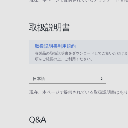
取扱説明書
取扱説明書利用規約
各製品の取扱説明書をダウンロードしてご覧いただけま
項をご確認の上、ご利用ください。
日本語
現在、本ページで提供されている取扱説明書はあり
Q&A