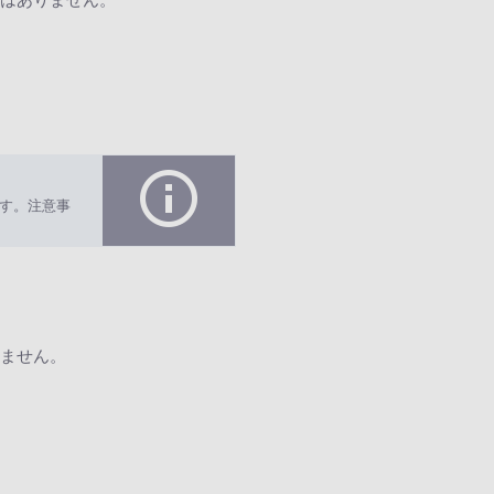
す。注意事
ません。