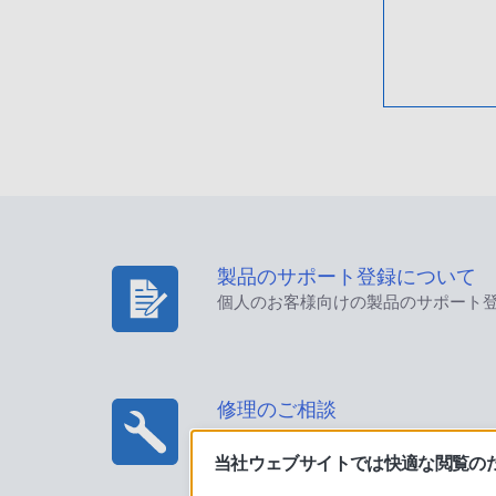
製品のサポート登録について
個人のお客様向けの製品のサポート
修理のご相談
当社ウェブサイトでは快適な閲覧のため