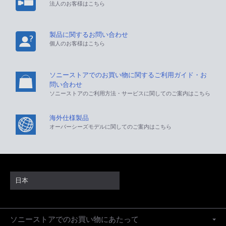
法人のお客様はこちら
製品に関するお問い合わせ
個人のお客様はこちら
ソニーストアでのお買い物に関するご利用ガイド・お
問い合わせ
ソニーストアのご利用方法・サービスに関してのご案内はこちら
海外仕様製品
オーバーシーズモデルに関してのご案内はこちら
日本
ソニーストアでのお買い物にあたって