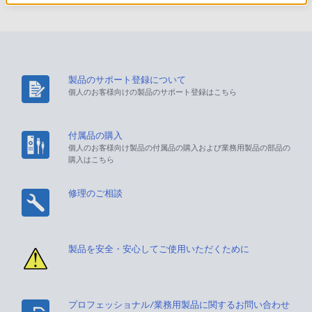
製品のサポート登録について
個人のお客様向けの製品のサポート登録はこちら
付属品の購入
個人のお客様向け製品の付属品の購入および業務用製品の部品の
購入はこちら
修理のご相談
製品を安全・安心してご使用いただくために
プロフェッショナル/業務用製品に関するお問い合わせ