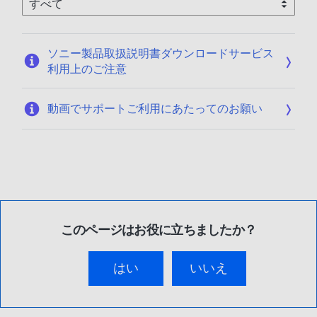
ソニー製品取扱説明書ダウンロードサービス
利用上のご注意
動画でサポートご利用にあたってのお願い
このページはお役に立ちましたか？
はい
いいえ