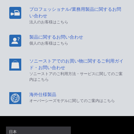
プロフェッショナル/業務用製品に関するお問
い合わせ
法人のお客様はこちら
製品に関するお問い合わせ
個人のお客様はこちら
ソニーストアでのお買い物に関するご利用ガイ
ド・お問い合わせ
ソニーストアのご利用方法・サービスに関してのご案
内はこちら
海外仕様製品
オーバーシーズモデルに関してのご案内はこちら
日本