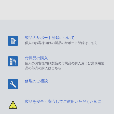
製品のサポート登録について
個人のお客様向けの製品のサポート登録はこちら
付属品の購入
個人のお客様向け製品の付属品の購入および業務用製
品の部品の購入はこちら
修理のご相談
製品を安全・安心してご使用いただくために