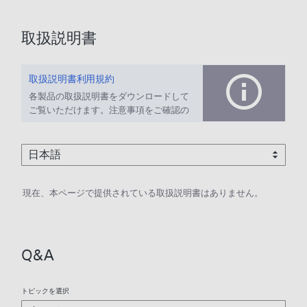
取扱説明書
取扱説明書利用規約
各製品の取扱説明書をダウンロードして
ご覧いただけます。注意事項をご確認の
上、ご利用ください。
現在、本ページで提供されている取扱説明書はありません。
Q&A
トピックを選択