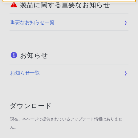
製品に関する重要なお知らせ
重要なお知らせ一覧
お知らせ
お知らせ一覧
ダウンロード
現在、本ページで提供されているアップデート情報はありませ
ん。