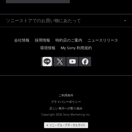
ソニーストアでのお買い物にあたって
会社情報
採用情報
特約店のご案内
ニュースリリース
環境情報
My Sony 利用規約
ご利用条件
プライバシーポリシー
正しい表示への取り組み
Copyright 2026 Sony Marketing Inc.