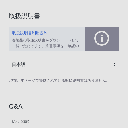
取扱説明書
取扱説明書利用規約
各製品の取扱説明書をダウンロードして
ご覧いただけます。注意事項をご確認の
上、ご利用ください。
現在、本ページで提供されている取扱説明書はありません。
Q&A
トピックを選択