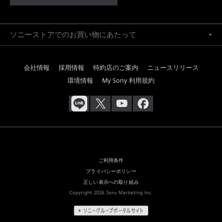
ソニーストアでのお買い物にあたって
会社情報
採用情報
特約店のご案内
ニュースリリース
環境情報
My Sony 利用規約
ご利用条件
プライバシーポリシー
正しい表示への取り組み
Copyright 2026 Sony Marketing Inc.