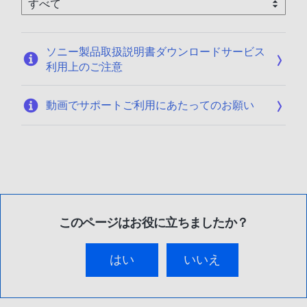
ソニー製品取扱説明書ダウンロードサービス
利用上のご注意
動画でサポートご利用にあたってのお願い
このページはお役に立ちましたか？
はい
いいえ