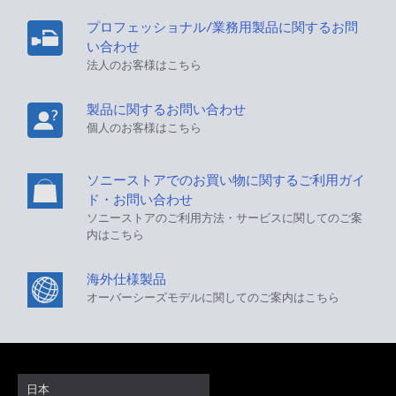
プロフェッショナル/業務用製品に関するお問
い合わせ
法人のお客様はこちら
製品に関するお問い合わせ
個人のお客様はこちら
ソニーストアでのお買い物に関するご利用ガイ
ド・お問い合わせ
ソニーストアのご利用方法・サービスに関してのご案
内はこちら
海外仕様製品
オーバーシーズモデルに関してのご案内はこちら
日本