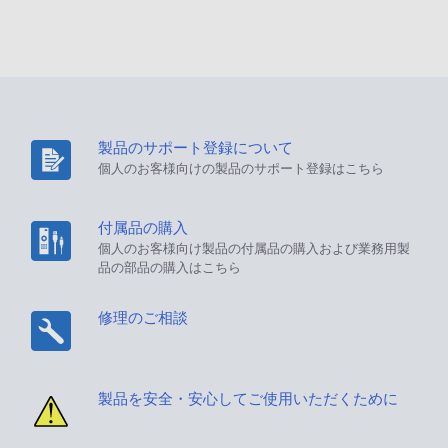
製品のサポート登録について
個人のお客様向けの製品のサポート登録はこちら
付属品の購入
個人のお客様向け製品の付属品の購入および業務用製
品の部品の購入はこちら
修理のご相談
製品を安全・安心してご使用いただくために