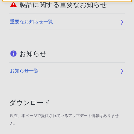
製品に関する重要なお知らせ
重要なお知らせ一覧
お知らせ
お知らせ一覧
ダウンロード
現在、本ページで提供されているアップデート情報はありませ
ん。