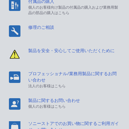
付属品の購入
個人のお客様向け製品の付属品の購入および業務用製
品の部品の購入はこちら
修理のご相談
製品を安全・安心してご使用いただくために
プロフェッショナル/業務用製品に関するお問
い合わせ
法人のお客様はこちら
製品に関するお問い合わせ
個人のお客様はこちら
ソニーストアでのお買い物に関するご利用ガイ