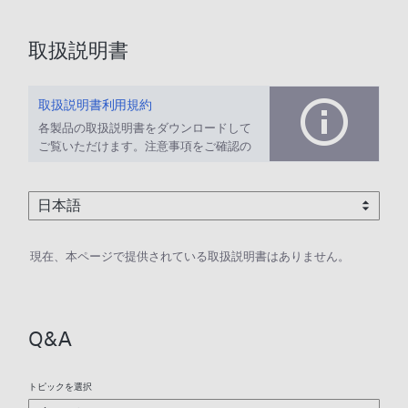
取扱説明書
取扱説明書利用規約
各製品の取扱説明書をダウンロードして
ご覧いただけます。注意事項をご確認の
上、ご利用ください。
現在、本ページで提供されている取扱説明書はありません。
Q&A
トピックを選択