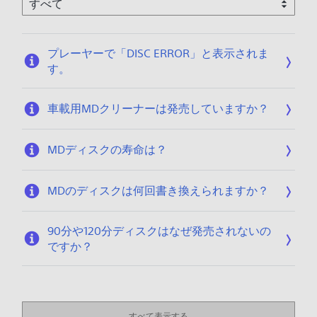
プレーヤーで「DISC ERROR」と表示されま
す。
車載用MDクリーナーは発売していますか？
MDディスクの寿命は？
MDのディスクは何回書き換えられますか？
90分や120分ディスクはなぜ発売されないの
ですか？
すべて表示する