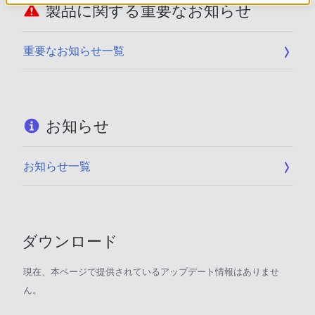
製品に関する重要なお知らせ
重要なお知らせ一覧
お知らせ
お知らせ一覧
ダウンロード
現在、本ページで提供されているアップデート情報はありませ
ん。