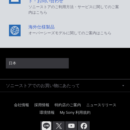
ド・お問い合わせ
ソニーストアのご利用方法・サービスに関してのご案
内はこちら
海外仕様製品
オーバーシーズモデルに関してのご案内はこちら
日本
ソニーストアでのお買い物にあたって
会社情報
採用情報
特約店のご案内
ニュースリリース
環境情報
My Sony 利用規約