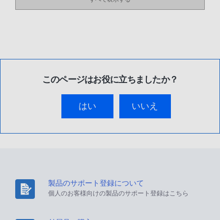
このページはお役に立ちましたか？
はい
いいえ
製品のサポート登録について
個人のお客様向けの製品のサポート登録はこちら