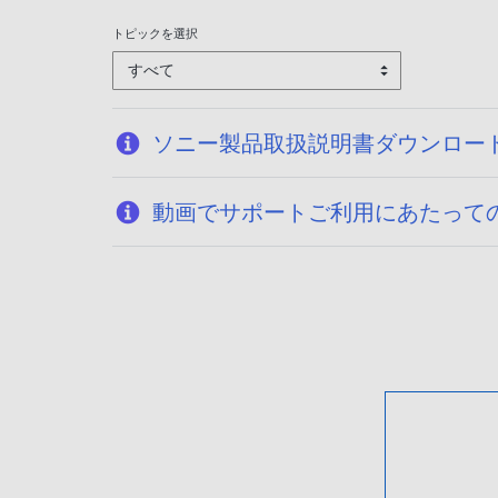
トピックを選択
すべて
ソニー製品取扱説明書ダウンロー
動画でサポートご利用にあたって