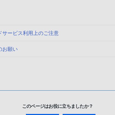
ドサービス利用上のご注意
のお願い
このページはお役に立ちましたか？