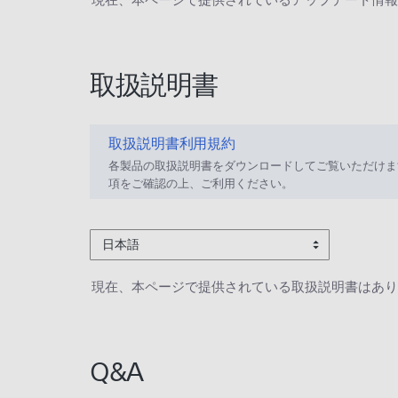
取扱説明書
取扱説明書利用規約
各製品の取扱説明書をダウンロードしてご覧いただけま
項をご確認の上、ご利用ください。
日本語
現在、本ページで提供されている取扱説明書はあり
Q&A