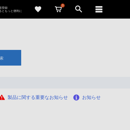
0
新規登録
るともっと便利に
索
製品に関する重要なお知らせ
お知らせ