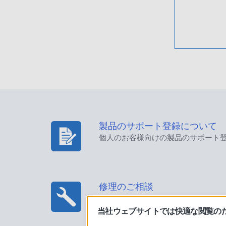
製品のサポート登録について
個人のお客様向けの製品のサポート
修理のご相談
当社ウェブサイトでは快適な閲覧のため