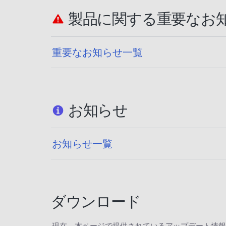
製品に関する重要なお
重要なお知らせ一覧
お知らせ
お知らせ一覧
ダウンロード
現在、本ページで提供されているアップデート情報