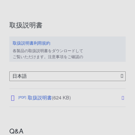
取扱説明書
取扱説明書利用規約
各製品の取扱説明書をダウンロードして
ご覧いただけます。注意事項をご確認の
上、ご利用ください。
公
取扱説明書
(624 KB)
[PDF]
開
日
:
2
Q&A
0