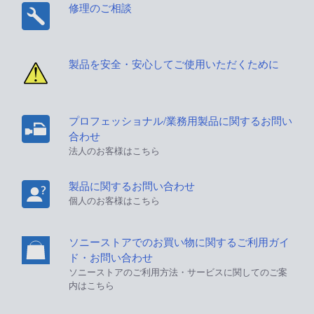
修理のご相談
製品を安全・安心してご使用いただくために
プロフェッショナル/業務用製品に関するお問い
合わせ
法人のお客様はこちら
製品に関するお問い合わせ
個人のお客様はこちら
ソニーストアでのお買い物に関するご利用ガイ
ド・お問い合わせ
ソニーストアのご利用方法・サービスに関してのご案
内はこちら