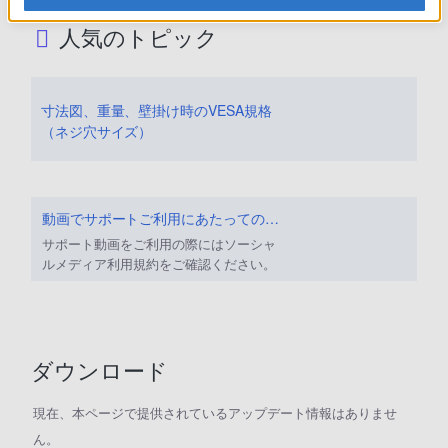
人気のトピック
寸法図、重量、壁掛け時のVESA規格
（ネジ穴サイズ）
動画でサポートご利用にあたってのお願い
サポート動画をご利用の際にはソーシャ
ルメディア利用規約をご確認ください。
ダウンロード
現在、本ページで提供されているアップデート情報はありませ
ん。