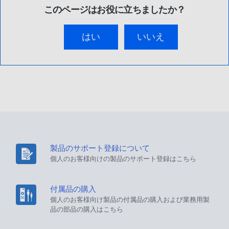
このページはお役に立ちましたか？
はい
いいえ
製品のサポート登録について
個人のお客様向けの製品のサポート登録はこちら
付属品の購入
個人のお客様向け製品の付属品の購入および業務用製
品の部品の購入はこちら