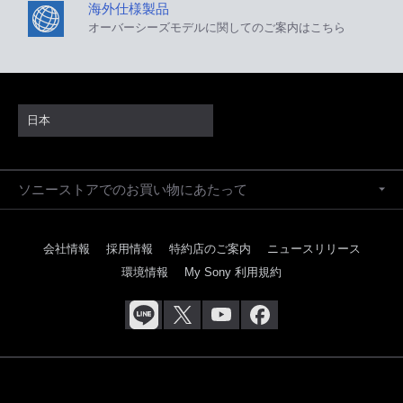
海外仕様製品
オーバーシーズモデルに関してのご案内はこちら
日本
ソニーストアでのお買い物にあたって
会社情報
採用情報
特約店のご案内
ニュースリリース
環境情報
My Sony 利用規約