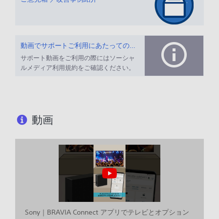
動画でサポートご利用にあたってのお願い
サポート動画をご利用の際にはソーシャ
ルメディア利用規約をご確認ください。
動画
Sony｜BRAVIA Connect アプリでテレビとオプション