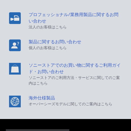
プロフェッショナル/業務用製品に関するお問
い合わせ
法人のお客様はこちら
製品に関するお問い合わせ
個人のお客様はこちら
ソニーストアでのお買い物に関するご利用ガイ
ド・お問い合わせ
ソニーストアのご利用方法・サービスに関してのご案
内はこちら
海外仕様製品
オーバーシーズモデルに関してのご案内はこちら