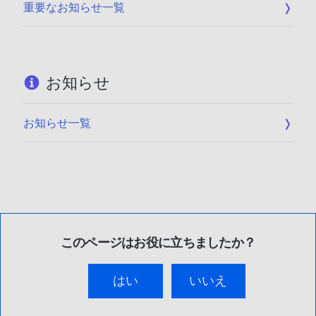
重要なお知らせ一覧
お知らせ
お知らせ一覧
このページはお役に立ちましたか？
はい
いいえ