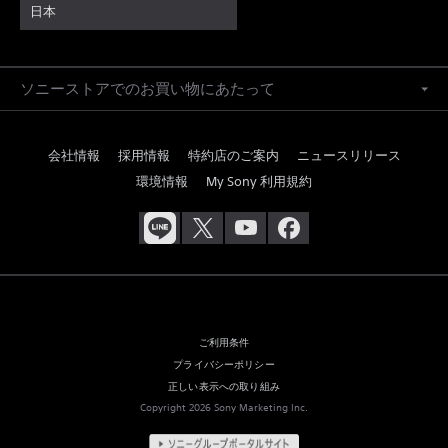
日本
ソニーストアでのお買い物にあたって
会社情報
採用情報
特約店のご案内
ニュースリリース
環境情報
My Sony 利用規約
ご利用条件
プライバシーポリシー
正しい表示への取り組み
Copyright 2026 Sony Marketing Inc.