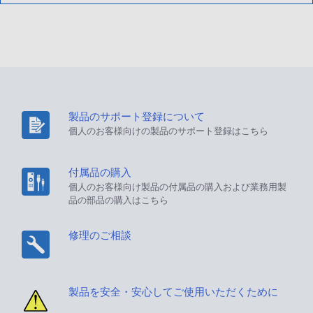
製品のサポート登録について
個人のお客様向けの製品のサポート登録はこちら
付属品の購入
個人のお客様向け製品の付属品の購入および業務用製
品の部品の購入はこちら
修理のご相談
製品を安全・安心してご使用いただくために