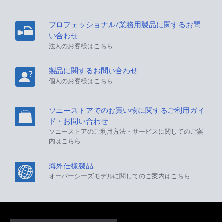
プロフェッショナル/業務用製品に関するお問
い合わせ
法人のお客様はこちら
製品に関するお問い合わせ
個人のお客様はこちら
ソニーストアでのお買い物に関するご利用ガイ
ド・お問い合わせ
ソニーストアのご利用方法・サービスに関してのご案
内はこちら
海外仕様製品
オーバーシーズモデルに関してのご案内はこちら