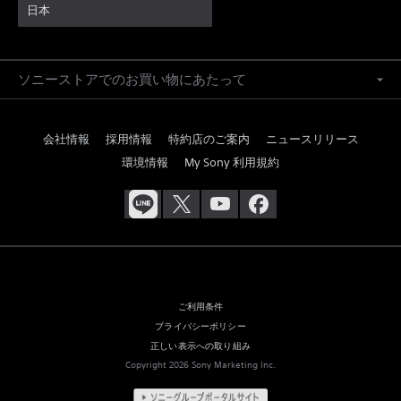
日本
ソニーストアでのお買い物にあたって
会社情報
採用情報
特約店のご案内
ニュースリリース
環境情報
My Sony 利用規約
ご利用条件
プライバシーポリシー
正しい表示への取り組み
Copyright 2026 Sony Marketing Inc.