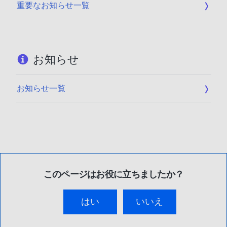
重要なお知らせ一覧
お知らせ
お知らせ一覧
このページはお役に立ちましたか？
はい
いいえ