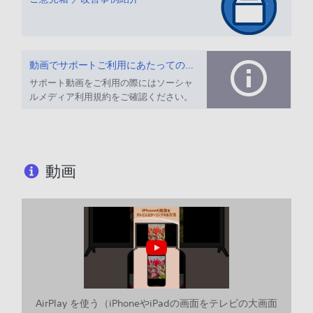
動画でサポートご利用にあたってのお願い
サポート動画をご利用の際にはソーシャ
ルメディア利用規約をご確認ください。
動画
AirPlay を使う（iPhoneやiPadの画面をテレビの大画面