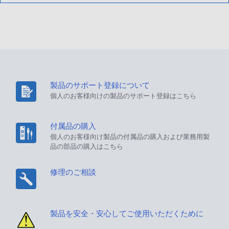
製品のサポート登録について
個人のお客様向けの製品のサポート登録はこちら
付属品の購入
個人のお客様向け製品の付属品の購入および業務用製
品の部品の購入はこちら
修理のご相談
製品を安全・安心してご使用いただくために