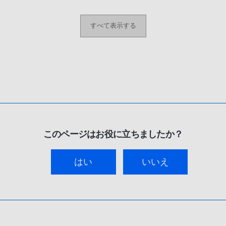
すべて表示する
このページはお役に立ちましたか？
はい
いいえ