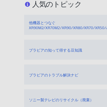
人気のトピック
他機器とつなぐ
XR90M2/XR70M2/XR90/XR80/XR70/XR50/
ブラビアの知って得する豆知識
ブラビアのトラブル解決ナビ
ソニー製テレビのリサイクル（廃棄）