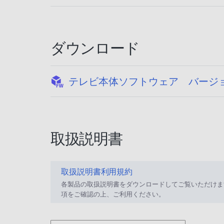
ダウンロード
テレビ本体ソフトウェア バージョン1
取扱説明書
取扱説明書利用規約
各製品の取扱説明書をダウンロードしてご覧いただけま
項をご確認の上、ご利用ください。