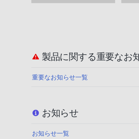
する）
ブラ
製品に関する重要なお
重要なお知らせ一覧
お知らせ
お知らせ一覧