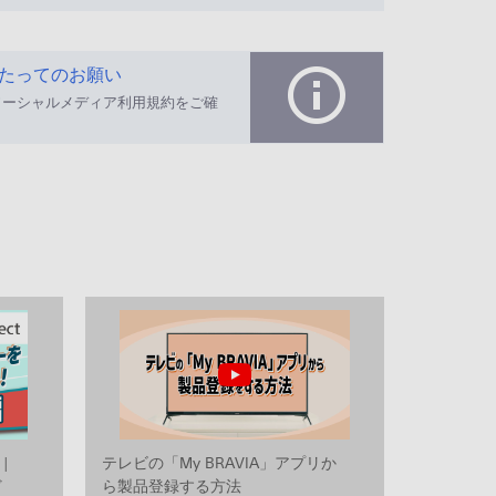
たってのお願い
ソーシャルメディア利用規約をご確
 |
テレビの「My BRAVIA」アプリか
ど
ら製品登録する方法