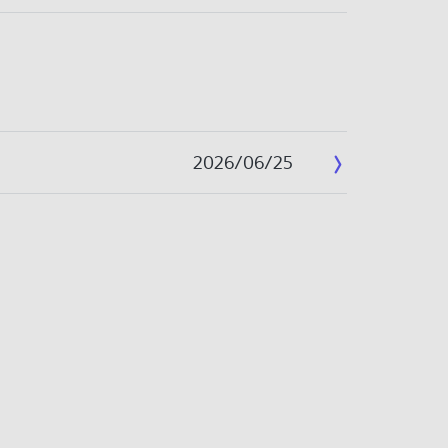
2026/06/25