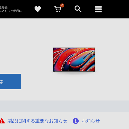
0
新規登録
るともっと便利に
索
製品に関する重要なお知らせ
お知らせ