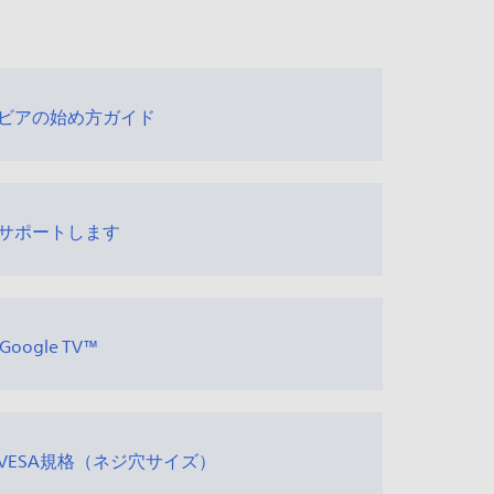
ブラビアの始め方ガイド
サポートします
Google TV™
VESA規格（ネジ穴サイズ）