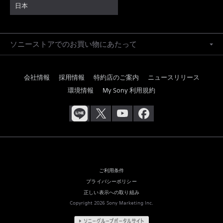
日本
ソニーストアでのお買い物にあたって
会社情報
採用情報
特約店のご案内
ニュースリリース
環境情報
My Sony 利用規約
ご利用条件
プライバシーポリシー
正しい表示への取り組み
Copyright 2026 Sony Marketing Inc.