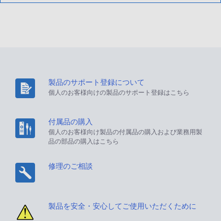
製品のサポート登録について
個人のお客様向けの製品のサポート登録はこちら
付属品の購入
個人のお客様向け製品の付属品の購入および業務用製
品の部品の購入はこちら
修理のご相談
製品を安全・安心してご使用いただくために