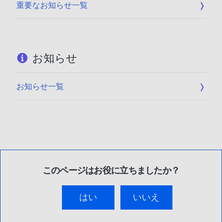
重要なお知らせ一覧
お知らせ
お知らせ一覧
このページはお役に立ちましたか？
はい
いいえ