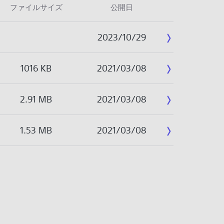
ファイルサイズ
公開日
2023/10/29
1016 KB
2021/03/08
2.91 MB
2021/03/08
1.53 MB
2021/03/08