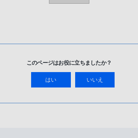
このページはお役に立ちましたか？
はい
いいえ