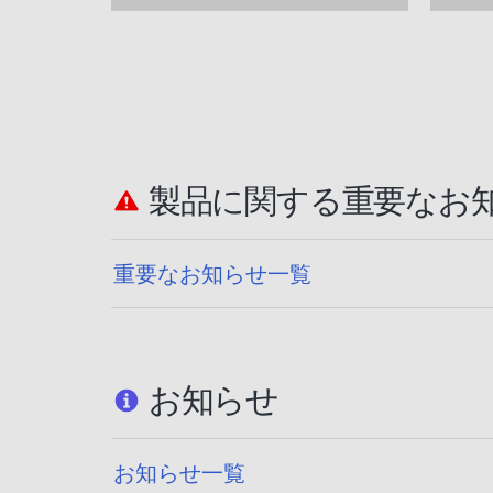
する） | 他機器とつなぐ | テレビ
ブラビアなど
製品に関する重要なお
重要なお知らせ一覧
お知らせ
お知らせ一覧