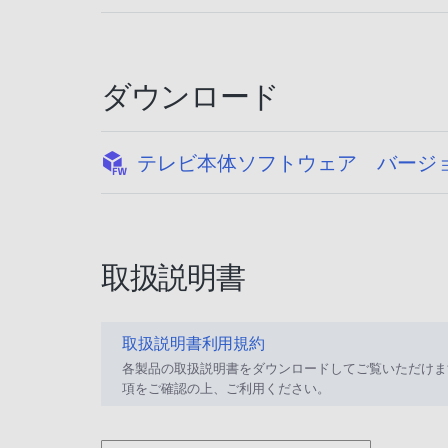
ダウンロード
テレビ本体ソフトウェア バージョン
取扱説明書
取扱説明書利用規約
各製品の取扱説明書をダウンロードしてご覧いただけま
項をご確認の上、ご利用ください。