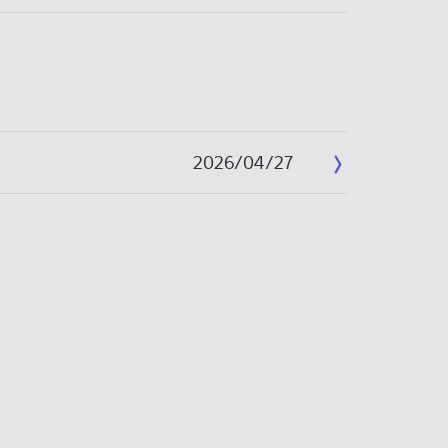
2026/04/27