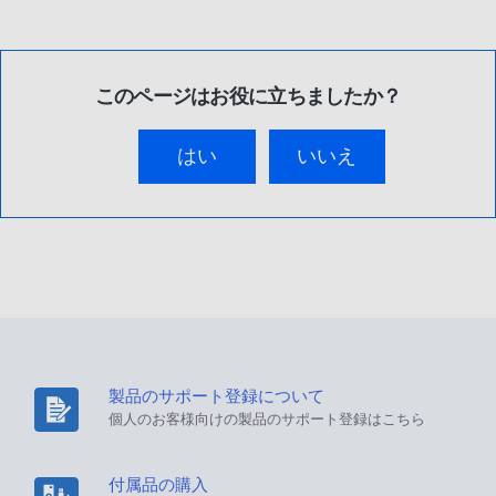
このページはお役に立ちましたか？
はい
いいえ
製品のサポート登録について
個人のお客様向けの製品のサポート登録はこちら
付属品の購入