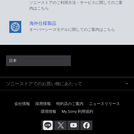
ソニーストアのご利用方法・サービスに関してのご案
内はこちら
海外仕様製品
オーバーシーズモデルに関してのご案内はこちら
日本
ソニーストアでのお買い物にあたって
会社情報
採用情報
特約店のご案内
ニュースリリース
環境情報
My Sony 利用規約