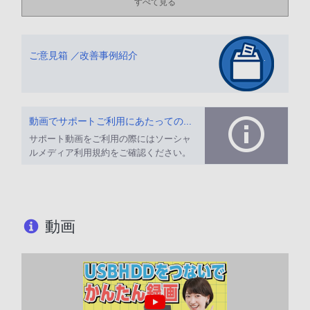
すべて見る
ご意見箱 ／改善事例紹介
動画でサポートご利用にあたってのお願い
サポート動画をご利用の際にはソーシャ
ルメディア利用規約をご確認ください。
動画