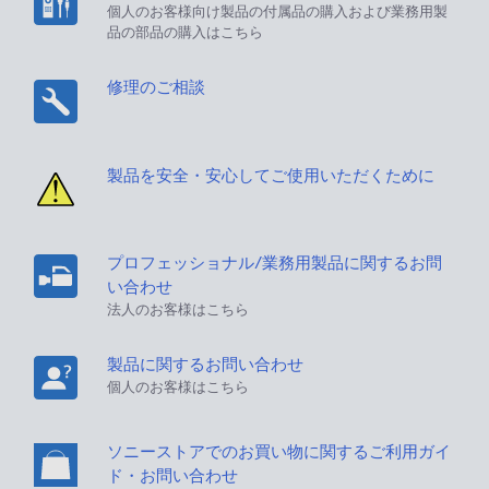
個人のお客様向け製品の付属品の購入および業務用製
品の部品の購入はこちら
修理のご相談
製品を安全・安心してご使用いただくために
プロフェッショナル/業務用製品に関するお問
い合わせ
法人のお客様はこちら
製品に関するお問い合わせ
個人のお客様はこちら
ソニーストアでのお買い物に関するご利用ガイ
ド・お問い合わせ