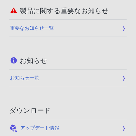
製品に関する重要なお知らせ
重要なお知らせ一覧
お知らせ
お知らせ一覧
ダウンロード
:
アップデート情報