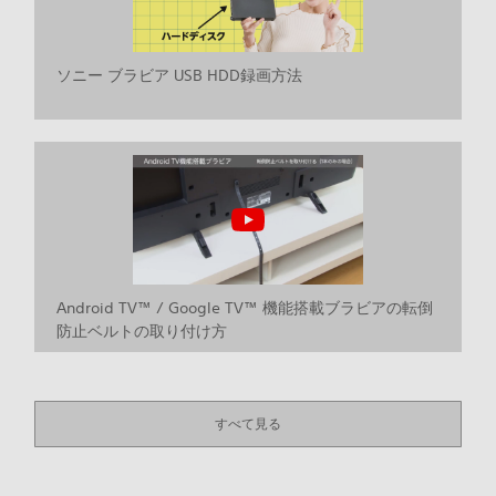
ソニー ブラビア USB HDD録画方法
Android TV™ / Google TV™ 機能搭載ブラビアの転倒
防止ベルトの取り付け方
すべて見る