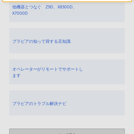
他機器とつなぐ Z9D、X8300D、
X7000D
ブラビアの知って得する豆知識
オペレーターがリモートでサポートし
ます
ブラビアのトラブル解決ナビ