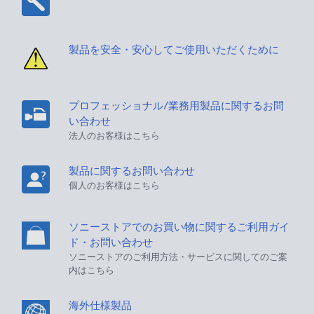
製品を安全・安心してご使用いただくために
プロフェッショナル/業務用製品に関するお問
い合わせ
法人のお客様はこちら
製品に関するお問い合わせ
個人のお客様はこちら
ソニーストアでのお買い物に関するご利用ガイ
ド・お問い合わせ
ソニーストアのご利用方法・サービスに関してのご案
内はこちら
海外仕様製品