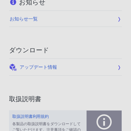
お知らせ
お知らせ一覧
ダウンロード
:
アップデート情報
取扱説明書
取扱説明書利用規約
各製品の取扱説明書をダウンロードして
ご覧いただけます。注意事項をご確認の