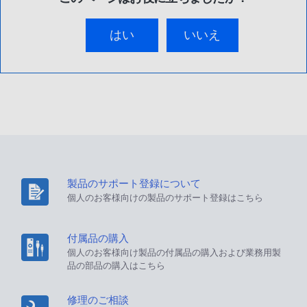
はい
いいえ
製品のサポート登録について
個人のお客様向けの製品のサポート登録はこちら
付属品の購入
個人のお客様向け製品の付属品の購入および業務用製
品の部品の購入はこちら
修理のご相談