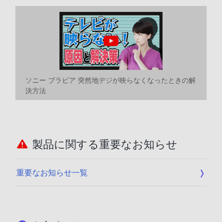
ソニー ブラビア 突然地デジが映らなくなったときの解
決方法
製品に関する重要なお知らせ
重要なお知らせ一覧