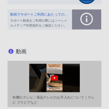
動画でサポートご利用にあたってのお願い
サポート動画をご利用の際にはソーシャ
ルメディア利用規約をご確認ください。
動画
有機ELテレビ／液晶テレビのお手入れについて | テレ
ビ ブラビアなど