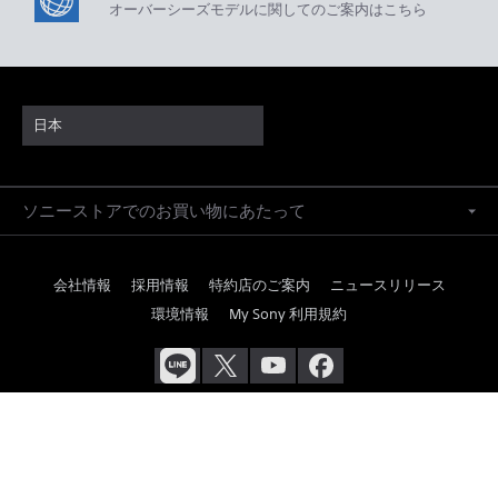
オーバーシーズモデルに関してのご案内はこちら
日本
ソニーストアでのお買い物にあたって
会社情報
採用情報
特約店のご案内
ニュースリリース
環境情報
My Sony 利用規約
ご利用条件