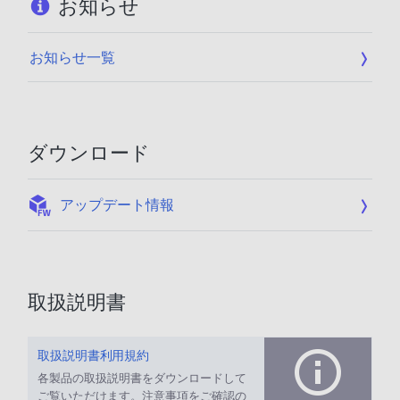
お知らせ
お知らせ一覧
ダウンロード
:
アップデート情報
取扱説明書
取扱説明書利用規約
各製品の取扱説明書をダウンロードして
ご覧いただけます。注意事項をご確認の