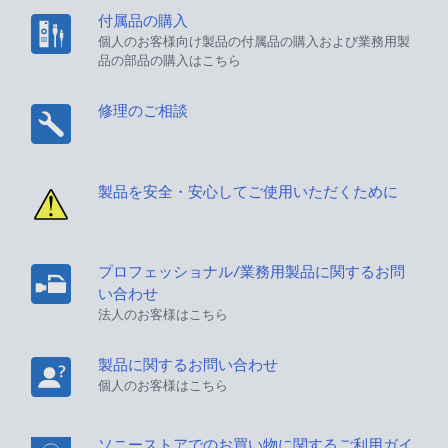
付属品の購入
個人のお客様向け製品の付属品の購入および業務用製
品の部品の購入はこちら
修理のご相談
製品を安全・安心してご使用いただくために
プロフェッショナル/業務用製品に関するお問
い合わせ
法人のお客様はこちら
製品に関するお問い合わせ
個人のお客様はこちら
ソニーストアでのお買い物に関するご利用ガイ