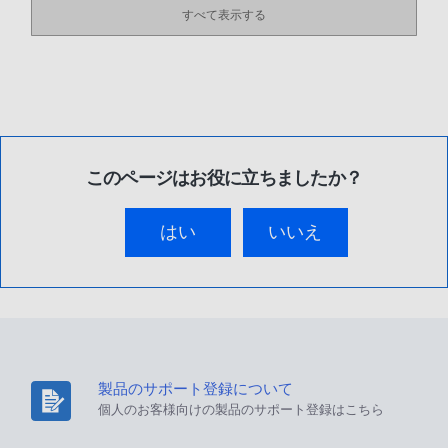
すべて表示する
このページはお役に立ちましたか？
はい
いいえ
製品のサポート登録について
個人のお客様向けの製品のサポート登録はこちら