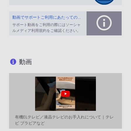
動画でサポートご利用にあたってのお願い
サポート動画をご利用の際にはソーシャ
ルメディア利用規約をご確認ください。
動画
有機ELテレビ／液晶テレビのお手入れについて | テレ
ビ ブラビアなど