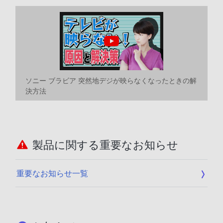
ソニー ブラビア 突然地デジが映らなくなったときの解
決方法
製品に関する重要なお知らせ
重要なお知らせ一覧