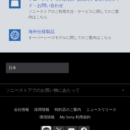
ド・お問い合わせ
ソニーストアのご利用方法・サービスに関してのご案
内はこちら
海外仕様製品
オーバーシーズモデルに関してのご案内はこちら
日本
ソニーストアでのお買い物にあたって
会社情報
採用情報
特約店のご案内
ニュースリリース
環境情報
My Sony 利用規約