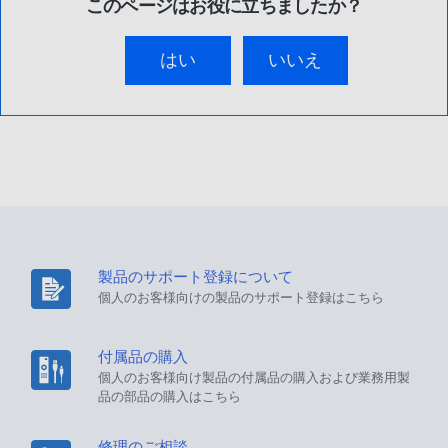
このページはお役に立ちましたか？
はい
いいえ
製品のサポート登録について
個人のお客様向けの製品のサポート登録はこちら
付属品の購入
個人のお客様向け製品の付属品の購入および業務用製
品の部品の購入はこちら
修理のご相談