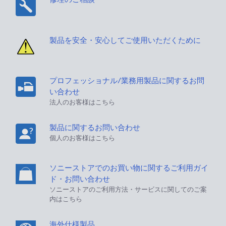
製品を安全・安心してご使用いただくために
プロフェッショナル/業務用製品に関するお問
い合わせ
法人のお客様はこちら
製品に関するお問い合わせ
個人のお客様はこちら
ソニーストアでのお買い物に関するご利用ガイ
ド・お問い合わせ
ソニーストアのご利用方法・サービスに関してのご案
内はこちら
海外仕様製品