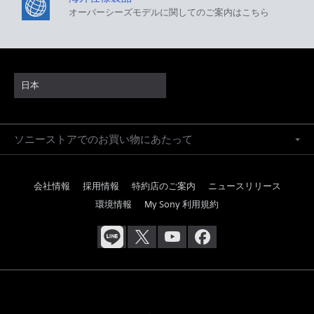
オーバーシーズモデルに関してのご案内はこちら
日本
ソニーストアでのお買い物にあたって
会社情報
採用情報
特約店のご案内
ニュースリリース
環境情報
My Sony 利用規約