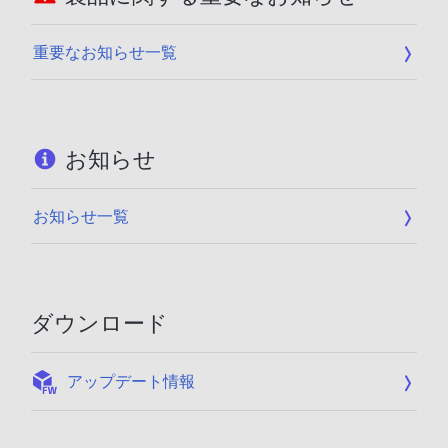
重要なお知らせ一覧
お知らせ
お知らせ一覧
ダウンロード
:
アップデート情報