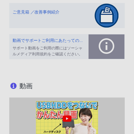
ご意見箱 ／改善事例紹介
動画でサポートご利用にあたってのお願い
サポート動画をご利用の際にはソーシャ
ルメディア利用規約をご確認ください。
動画