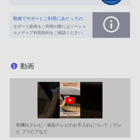
動画でサポートご利用にあたってのお願い
サポート動画をご利用の際にはソーシャ
ルメディア利用規約をご確認ください。
動画
有機ELテレビ／液晶テレビのお手入れについて | テレ
ビ ブラビアなど