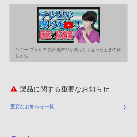
ソニー ブラビア 突然地デジが映らなくなったときの解
決方法
製品に関する重要なお知らせ
重要なお知らせ一覧