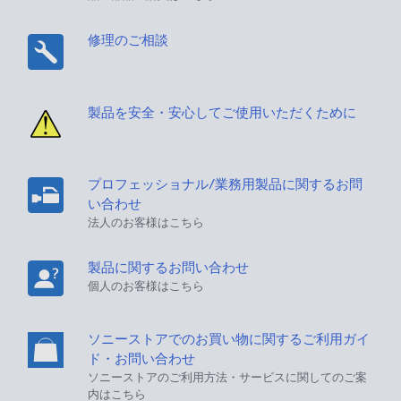
修理のご相談
製品を安全・安心してご使用いただくために
プロフェッショナル/業務用製品に関するお問
い合わせ
法人のお客様はこちら
製品に関するお問い合わせ
個人のお客様はこちら
ソニーストアでのお買い物に関するご利用ガイ
ド・お問い合わせ
ソニーストアのご利用方法・サービスに関してのご案
内はこちら