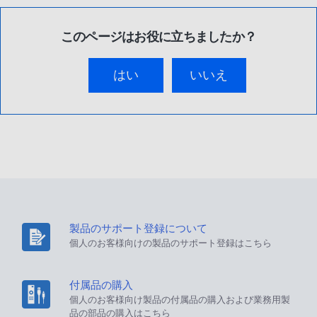
このページはお役に立ちましたか？
はい
いいえ
製品のサポート登録について
個人のお客様向けの製品のサポート登録はこちら
付属品の購入
個人のお客様向け製品の付属品の購入および業務用製
品の部品の購入はこちら