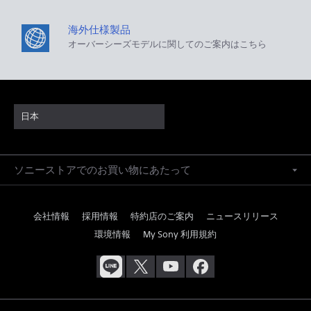
海外仕様製品
オーバーシーズモデルに関してのご案内はこちら
日本
ソニーストアでのお買い物にあたって
会社情報
採用情報
特約店のご案内
ニュースリリース
環境情報
My Sony 利用規約