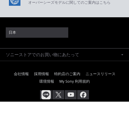
オーバーシーズモデルに関してのご案内はこちら
日本
ソニーストアでのお買い物にあたって
会社情報
採用情報
特約店のご案内
ニュースリリース
環境情報
My Sony 利用規約
ご利用条件