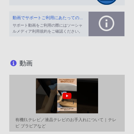
動画でサポートご利用にあたってのお願い
サポート動画をご利用の際にはソーシャ
ルメディア利用規約をご確認ください。
動画
有機ELテレビ／液晶テレビのお手入れについて | テレ
ビ ブラビアなど