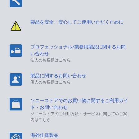
製品を安全・安心してご使用いただくために
プロフェッショナル/業務用製品に関するお問
い合わせ
法人のお客様はこちら
製品に関するお問い合わせ
個人のお客様はこちら
ソニーストアでのお買い物に関するご利用ガイ
ド・お問い合わせ
ソニーストアのご利用方法・サービスに関してのご案
内はこちら
海外仕様製品