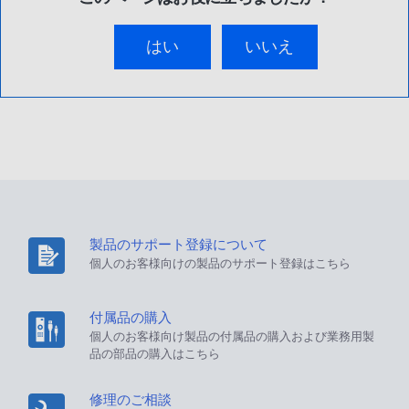
はい
いいえ
製品のサポート登録について
個人のお客様向けの製品のサポート登録はこちら
付属品の購入
個人のお客様向け製品の付属品の購入および業務用製
品の部品の購入はこちら
修理のご相談