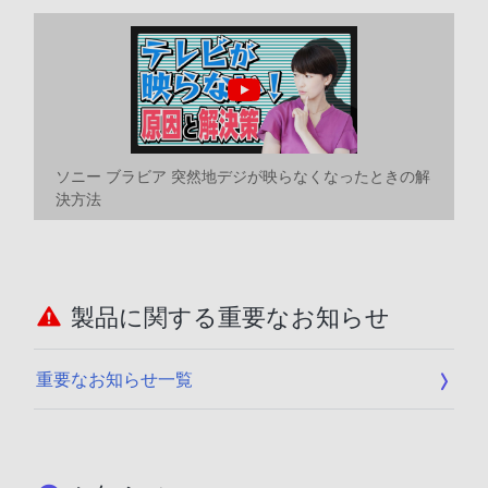
ソニー ブラビア 突然地デジが映らなくなったときの解
決方法
製品に関する重要なお知らせ
重要なお知らせ一覧