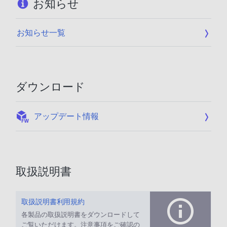
お知らせ
お知らせ一覧
ダウンロード
:
アップデート情報
取扱説明書
取扱説明書利用規約
各製品の取扱説明書をダウンロードして
ご覧いただけます。注意事項をご確認の