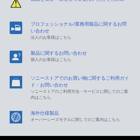
プロフェッショナル/業務用製品に関するお問
い合わせ
法人のお客様はこちら
製品に関するお問い合わせ
個人のお客様はこちら
ソニーストアでのお買い物に関するご利用ガイ
ド・お問い合わせ
ソニーストアのご利用方法・サービスに関してのご案
内はこちら
海外仕様製品
オーバーシーズモデルに関してのご案内はこちら