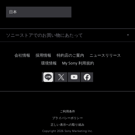
日本
ソニーストアでのお買い物にあたって
会社情報
採用情報
特約店のご案内
ニュースリリース
環境情報
My Sony 利用規約
ご利用条件
プライバシーポリシー
正しい表示への取り組み
Copyright 2026 Sony Marketing Inc.