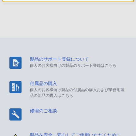
製品のサポート登録について
個人のお客様向けの製品のサポート登録はこちら
付属品の購入
個人のお客様向け製品の付属品の購入および業務用製
品の部品の購入はこちら
修理のご相談
製品を安全・安心してご使用いただくために