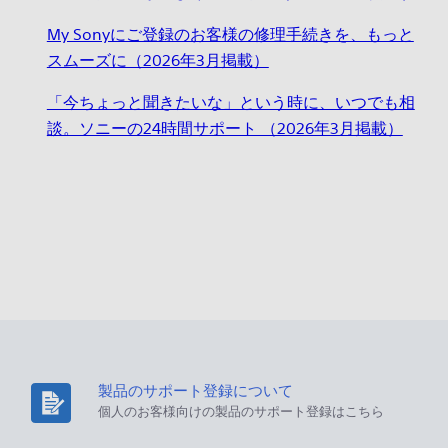
My Sonyにご登録のお客様の修理手続きを、もっと
スムーズに（2026年3月掲載）
「今ちょっと聞きたいな」という時に、いつでも相
談。ソニーの24時間サポート （2026年3月掲載）
製品のサポート登録について
個人のお客様向けの製品のサポート登録はこちら