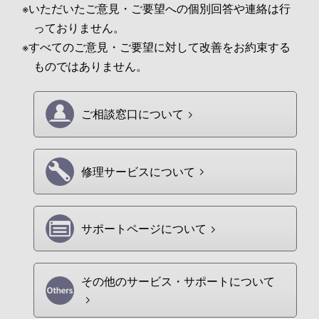
※いただいたご意見・ご要望への個別回答や連絡は行
っておりません。
※すべてのご意見・ご要望に対して改善をお約束する
ものではありません。
ご相談窓口について
修理サービスについて
サポートページについて
その他のサービス・サポートについて