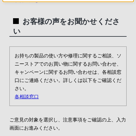
改善事例を見る
お客様の声をお聞かせくださ
い
お持ちの製品の使い方や修理に関するご相談、ソ
ニーストアでのお買い物に関するお問い合わせ、
キャンペーンに関するお問い合わせは、各相談窓
口にご連絡ください。詳しくは以下をご確認くだ
さい。
各相談窓口
ご意見の対象を選択し、注意事項をご確認の上、入力
画面にお進みください。