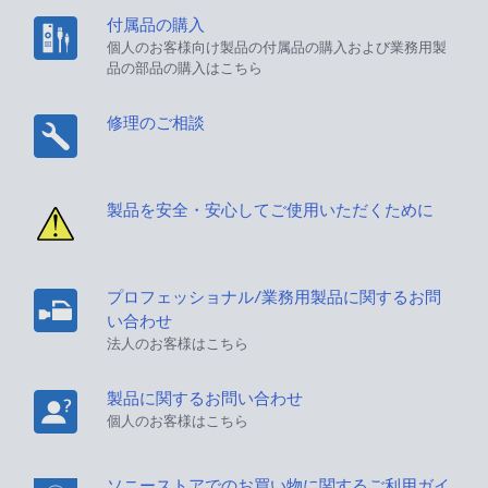
付属品の購入
個人のお客様向け製品の付属品の購入および業務用製
品の部品の購入はこちら
修理のご相談
製品を安全・安心してご使用いただくために
プロフェッショナル/業務用製品に関するお問
い合わせ
法人のお客様はこちら
製品に関するお問い合わせ
個人のお客様はこちら
ソニーストアでのお買い物に関するご利用ガイ