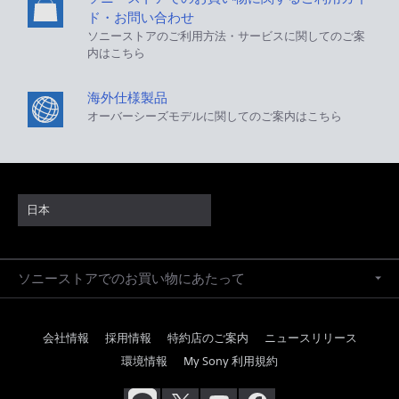
ド・お問い合わせ
ソニーストアのご利用方法・サービスに関してのご案
内はこちら
海外仕様製品
オーバーシーズモデルに関してのご案内はこちら
日本
ソニーストアでのお買い物にあたって
会社情報
採用情報
特約店のご案内
ニュースリリース
環境情報
My Sony 利用規約