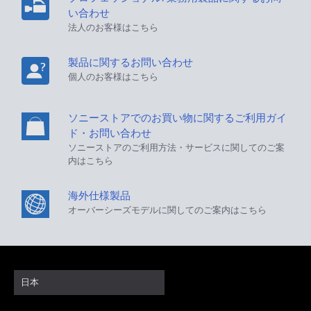
い合わせ
法人のお客様はこちら
製品に関するお問い合わせ
個人のお客様はこちら
ソニーストアでのお買い物に関するご利用ガイ
ド・お問い合わせ
ソニーストアのご利用方法・サービスに関してのご案
内はこちら
海外仕様製品
オーバーシーズモデルに関してのご案内はこちら
日本