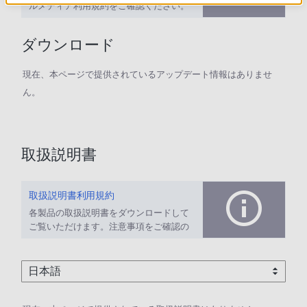
ルメディア利用規約をご確認ください。
ダウンロード
現在、本ページで提供されているアップデート情報はありませ
ん。
取扱説明書
取扱説明書利用規約
各製品の取扱説明書をダウンロードして
ご覧いただけます。注意事項をご確認の
上、ご利用ください。