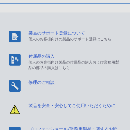
製品のサポート登録について
個人のお客様向けの製品のサポート登録はこちら
付属品の購入
個人のお客様向け製品の付属品の購入および業務用製
品の部品の購入はこちら
修理のご相談
製品を安全・安心してご使用いただくために
プロフェッショナル/業務用製品に関するお問