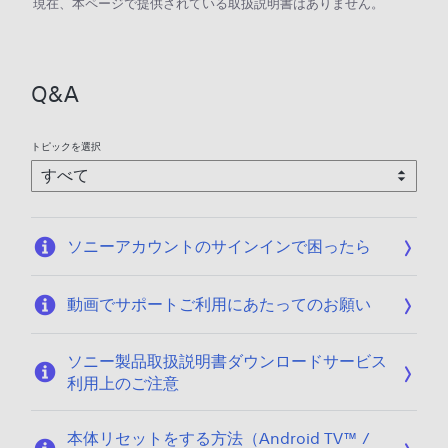
現在、本ページで提供されている取扱説明書はありません。
Q&A
トピックを選択
ソニーアカウントのサインインで困ったら
動画でサポートご利用にあたってのお願い
ソニー製品取扱説明書ダウンロードサービス
利用上のご注意
本体リセットをする方法（Android TV™ /