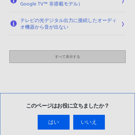
Google TV™ 非搭載モデル）
テレビの光デジタル出力に接続したオーディ
オ機器から音が出ない
すべて表示する
このページはお役に立ちましたか？
はい
いいえ