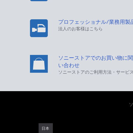
プロフェッショナル/業務用製
法人のお客様はこちら
ソニーストアでのお買い物に関
い合わせ
ソニーストアのご利用方法・サービ
日本