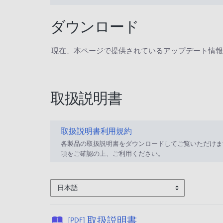
ダウンロード
現在、本ページで提供されているアップデート情報
取扱説明書
取扱説明書利用規約
各製品の取扱説明書をダウンロードしてご覧いただけま
項をご確認の上、ご利用ください。
日本語
公
取扱説明書
[PDF]