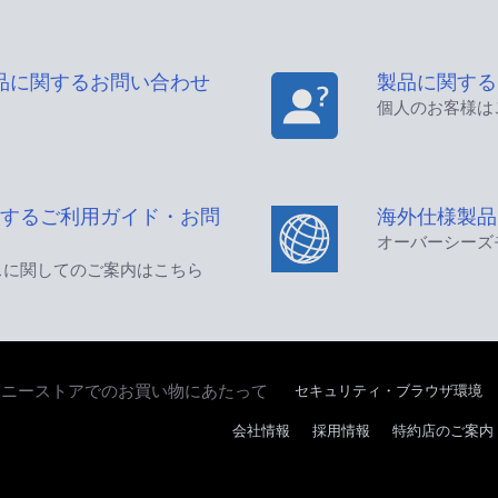
品に関するお問い合わせ
製品に関する
個人のお客様は
するご利用ガイド・お問
海外仕様製品
オーバーシーズ
スに関してのご案内はこちら
セキュリティ・ブラウザ環境
ソニーストアでのお買い物にあたって
会社情報
採用情報
特約店のご案内