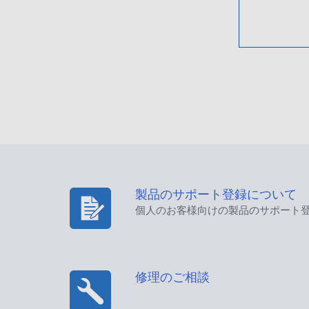
製品のサポート登録について
個人のお客様向けの製品のサポート
修理のご相談