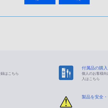
付属品の購入
登録はこちら
個人のお客様向
入はこちら
製品を安全・