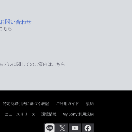
お問い合わせ
こちら
モデルに関してのご案内はこちら
特定商取引法に基づく表記
ご利用ガイド
規約
ニュースリリース
環境情報
My Sony 利用規約