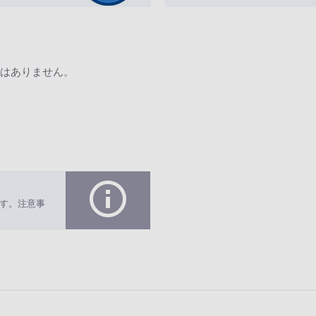
はありません。
す。注意事