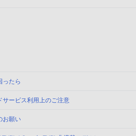
困ったら
ドサービス利用上のご注意
のお願い