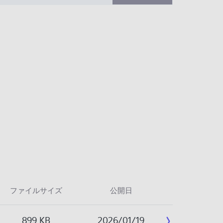
ファイルサイズ
公開日
899 KB
2026/01/19