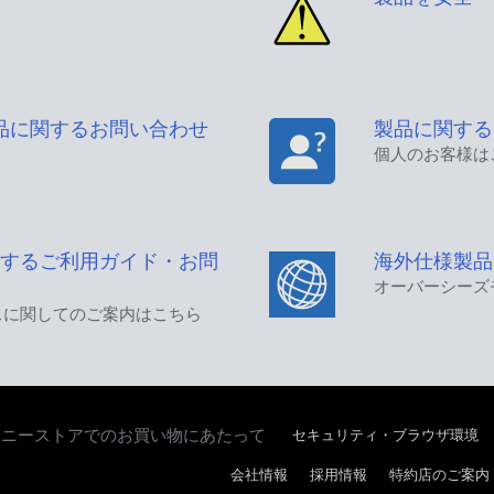
品に関するお問い合わせ
製品に関する
個人のお客様は
するご利用ガイド・お問
海外仕様製品
オーバーシーズ
スに関してのご案内はこちら
セキュリティ・ブラウザ環境
ソニーストアでのお買い物にあたって
会社情報
採用情報
特約店のご案内