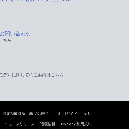
お問い合わせ
こちら
モデルに関してのご案内はこちら
特定商取引法に基づく表記
ご利用ガイド
規約
ニュースリリース
環境情報
My Sony 利用規約