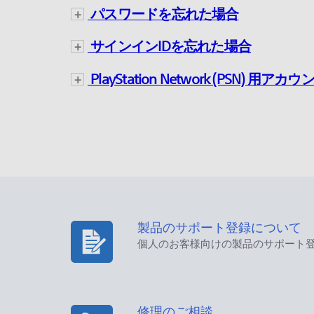
パスワードを忘れた場合
サインインIDを忘れた場合
PlayStation Network (PSN) 
製品のサポート登録について
個人のお客様向けの製品のサポート
修理のご相談