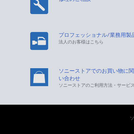
プロフェッショナル/業務用製
法人のお客様はこちら
ソニーストアでのお買い物に関
い合わせ
ソニーストアのご利用方法・サービ