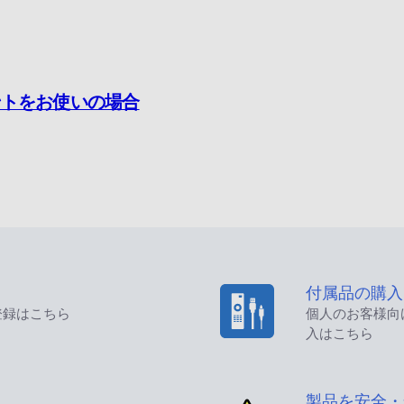
用アカウントをお使いの場合
付属品の購入
登録はこちら
個人のお客様向
入はこちら
製品を安全・