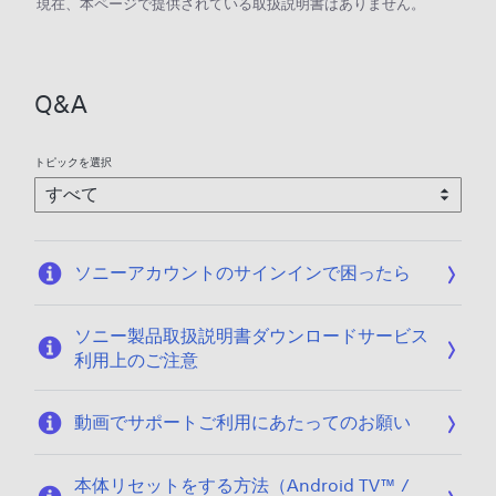
現在、本ページで提供されている取扱説明書はありません。
Q&A
トピックを選択
ソニーアカウントのサインインで困ったら
ソニー製品取扱説明書ダウンロードサービス
利用上のご注意
動画でサポートご利用にあたってのお願い
本体リセットをする方法（Android TV™ /