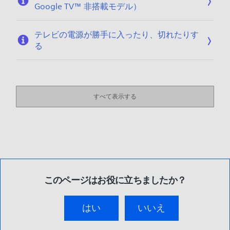
Google TV™ 非搭載モデル）
テレビの電源が勝手に入ったり、切れたりす
る
すべて表示する
このページはお役に立ちましたか？
はい
いいえ