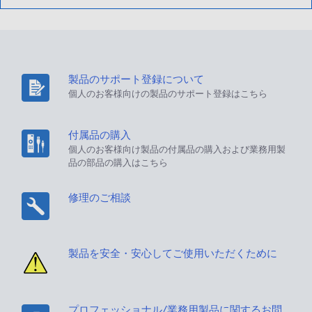
製品のサポート登録について
個人のお客様向けの製品のサポート登録はこちら
付属品の購入
個人のお客様向け製品の付属品の購入および業務用製
品の部品の購入はこちら
修理のご相談
製品を安全・安心してご使用いただくために
プロフェッショナル/業務用製品に関するお問