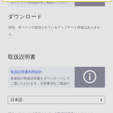
ルメディア利用規約をご確認ください。
ダウンロード
現在、本ページで提供されているアップデート情報はありませ
ん。
取扱説明書
取扱説明書利用規約
各製品の取扱説明書をダウンロードして
ご覧いただけます。注意事項をご確認の
上、ご利用ください。