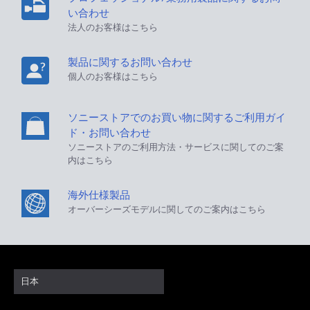
い合わせ
法人のお客様はこちら
製品に関するお問い合わせ
個人のお客様はこちら
ソニーストアでのお買い物に関するご利用ガイ
ド・お問い合わせ
ソニーストアのご利用方法・サービスに関してのご案
内はこちら
海外仕様製品
オーバーシーズモデルに関してのご案内はこちら
日本