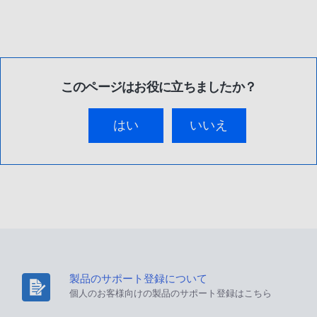
このページはお役に立ちましたか？
はい
いいえ
製品のサポート登録について
個人のお客様向けの製品のサポート登録はこちら