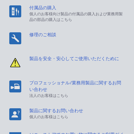
付属品の購入
個人のお客様向け製品の付属品の購入および業務用製
品の部品の購入はこちら
修理のご相談
製品を安全・安心してご使用いただくために
プロフェッショナル/業務用製品に関するお問
い合わせ
法人のお客様はこちら
製品に関するお問い合わせ
個人のお客様はこちら