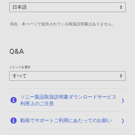
現在、本ページで提供されている取扱説明書はありません。
Q&A
トピックを選択
ソニー製品取扱説明書ダウンロードサービス
利用上のご注意
動画でサポートご利用にあたってのお願い