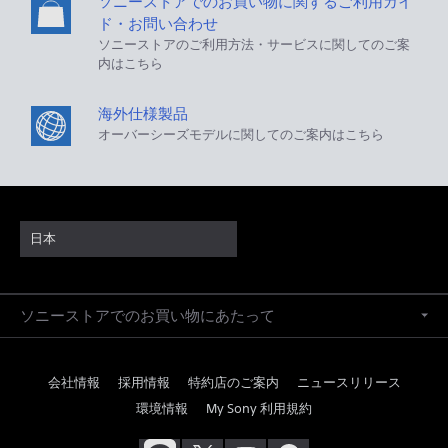
ソニーストアでのお買い物に関するご利用ガイ
ド・お問い合わせ
ソニーストアのご利用方法・サービスに関してのご案
内はこちら
海外仕様製品
オーバーシーズモデルに関してのご案内はこちら
日本
ソニーストアでのお買い物にあたって
会社情報
採用情報
特約店のご案内
ニュースリリース
環境情報
My Sony 利用規約