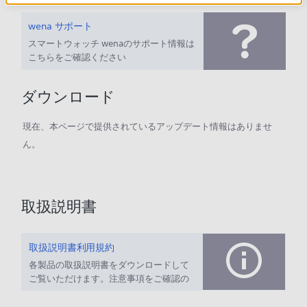
wena サポート
スマートウォッチ wenaのサポート情報は
こちらをご確認ください
ダウンロード
現在、本ページで提供されているアップデート情報はありませ
ん。
取扱説明書
取扱説明書利用規約
各製品の取扱説明書をダウンロードして
ご覧いただけます。注意事項をご確認の
上、ご利用ください。