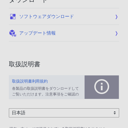
:
ソフトウェアダウンロード
:
アップデート情報
取扱説明書
取扱説明書利用規約
各製品の取扱説明書をダウンロードして
ご覧いただけます。注意事項をご確認の
上、ご利用ください。