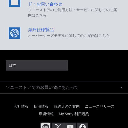
ド・お問い合わせ
ソニーストアのご利用方法・サービスに関してのご案
内はこちら
海外仕様製品
オーバーシーズモデルに関してのご案内はこちら
日本
ソニーストアでのお買い物にあたって
会社情報
採用情報
特約店のご案内
ニュースリリース
環境情報
My Sony 利用規約