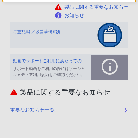
製品に関する重要なお知らせ
お知らせ
ご意見箱 ／改善事例紹介
動画でサポートご利用にあたってのお願い
サポート動画をご利用の際にはソーシャ
ルメディア利用規約をご確認ください。
製品に関する重要なお知らせ
重要なお知らせ一覧