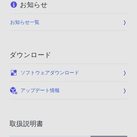
お知らせ
お知らせ一覧
ダウンロード
:
ソフトウェアダウンロード
:
アップデート情報
取扱説明書