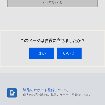
すべて表示する
このページはお役に立ちましたか？
はい
いいえ
製品のサポート登録について
個人のお客様向けの製品のサポート登録はこちら