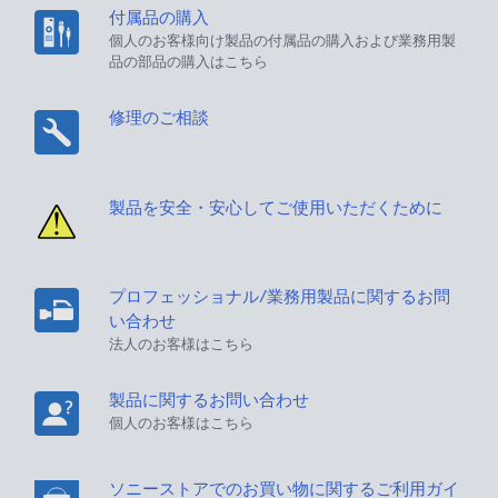
付属品の購入
個人のお客様向け製品の付属品の購入および業務用製
品の部品の購入はこちら
修理のご相談
製品を安全・安心してご使用いただくために
プロフェッショナル/業務用製品に関するお問
い合わせ
法人のお客様はこちら
製品に関するお問い合わせ
個人のお客様はこちら
ソニーストアでのお買い物に関するご利用ガイ