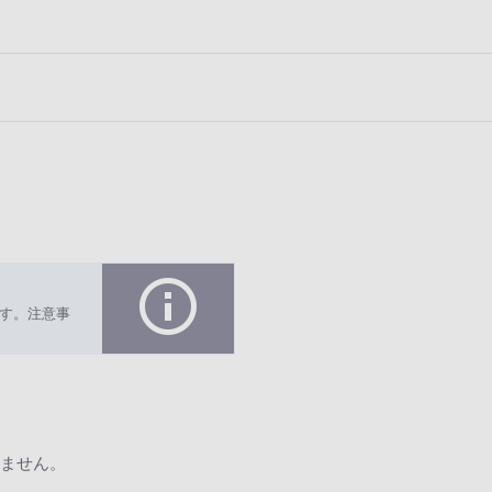
す。注意事
ません。