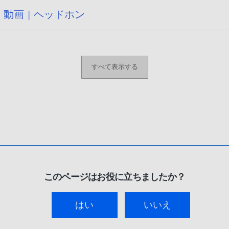
 動画 | ヘッドホン
すべて表示する
このページはお役に立ちましたか？
はい
いいえ