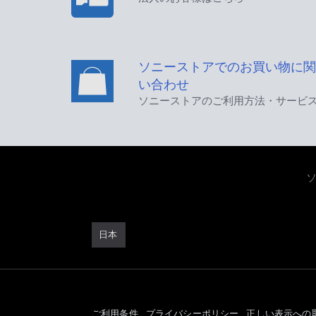
ソニーストアでのお買い物に関
い合わせ
ソニーストアのご利用方法・サービ
日本
ご利用条件
プライバシーポリシー
正しい表示への