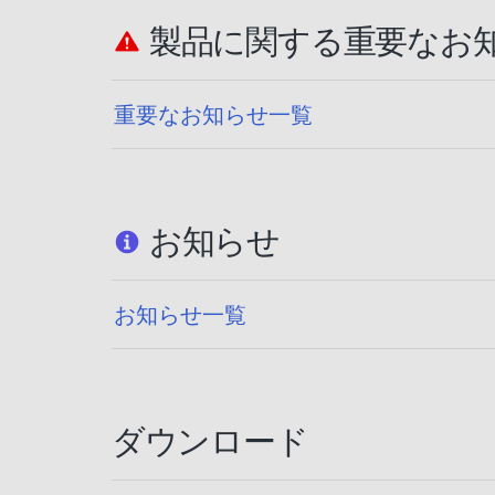
製品に関する重要なお
重要なお知らせ一覧
お知らせ
お知らせ一覧
ダウンロード