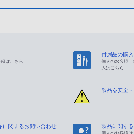
付属品の購入
登録はこちら
個人のお客様向
入はこちら
製品を安全・
品に関するお問い合わせ
製品に関する
個人のお客様は