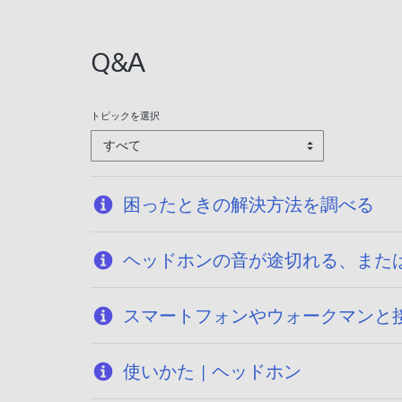
Q&A
トピックを選択
すべて
困ったときの解決方法を調べる
ヘッドホンの音が途切れる、また
スマートフォンやウォークマンと接続
使いかた | ヘッドホン