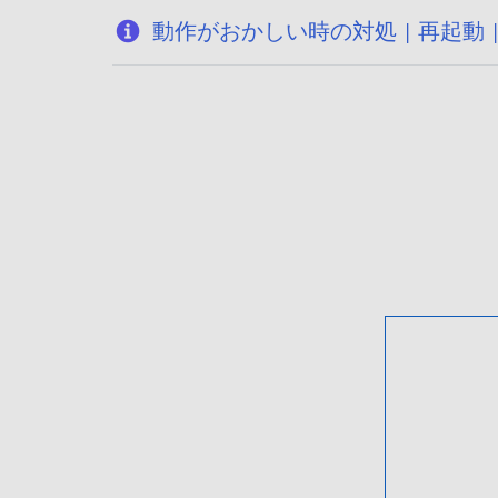
動作がおかしい時の対処 | 再起動 |