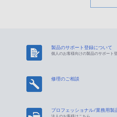
製品のサポート登録について
個人のお客様向けの製品のサポート
修理のご相談
プロフェッショナル/業務用製
法人のお客様はこちら