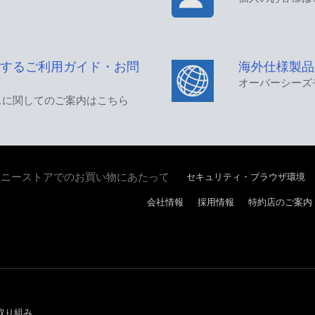
するご利用ガイド・お問
海外仕様製品
オーバーシーズ
スに関してのご案内はこちら
セキュリティ・ブラウザ環境
ソニーストアでのお買い物にあたって
会社情報
採用情報
特約店のご案内
取り組み