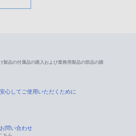
け製品の付属品の購入および業務用製品の部品の購
安心してご使用いただくために
お問い合わせ
こちら