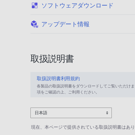
:
ソフトウェアダウンロード
:
アップデート情報
取扱説明書
取扱説明書利用規約
各製品の取扱説明書をダウンロードしてご覧いただけま
項をご確認の上、ご利用ください。
日本語
現在、本ページで提供されている取扱説明書はあり