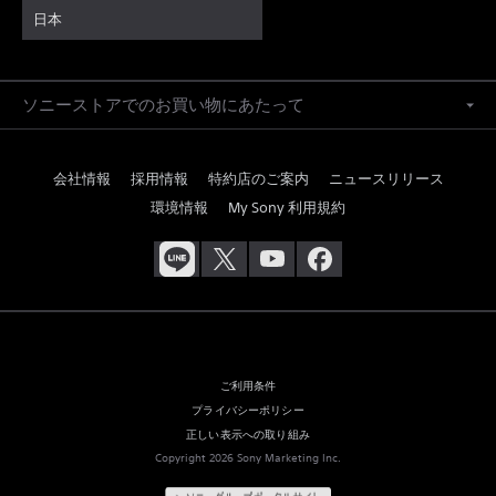
日本
ソニーストアでのお買い物にあたって
会社情報
採用情報
特約店のご案内
ニュースリリース
環境情報
My Sony 利用規約
ご利用条件
プライバシーポリシー
正しい表示への取り組み
Copyright 2026 Sony Marketing Inc.