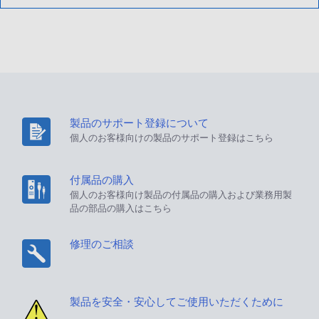
製品のサポート登録について
個人のお客様向けの製品のサポート登録はこちら
付属品の購入
個人のお客様向け製品の付属品の購入および業務用製
品の部品の購入はこちら
修理のご相談
製品を安全・安心してご使用いただくために