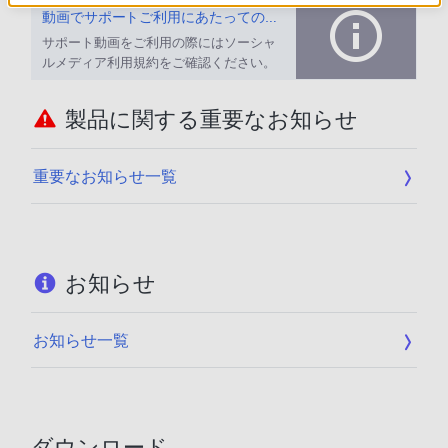
動画でサポートご利用にあたってのお願い
サポート動画をご利用の際にはソーシャ
ルメディア利用規約をご確認ください。
製品に関する重要なお知らせ
重要なお知らせ一覧
お知らせ
お知らせ一覧
ダウンロード