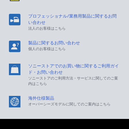
プロフェッショナル/業務用製品に関するお問
い合わせ
法人のお客様はこちら
製品に関するお問い合わせ
個人のお客様はこちら
ソニーストアでのお買い物に関するご利用ガイ
ド・お問い合わせ
ソニーストアのご利用方法・サービスに関してのご案
内はこちら
海外仕様製品
オーバーシーズモデルに関してのご案内はこちら