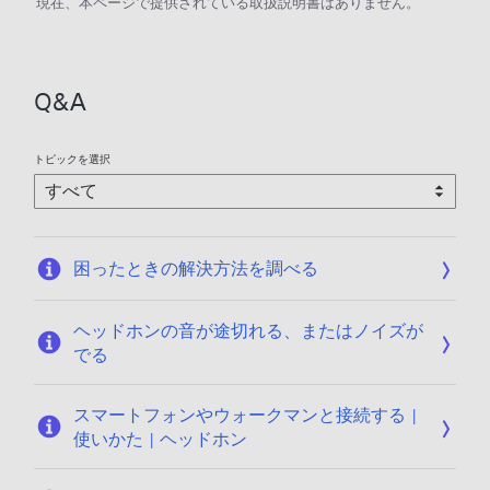
現在、本ページで提供されている取扱説明書はありません。
Q&A
トピックを選択
困ったときの解決方法を調べる
ヘッドホンの音が途切れる、またはノイズが
でる
スマートフォンやウォークマンと接続する |
使いかた | ヘッドホン