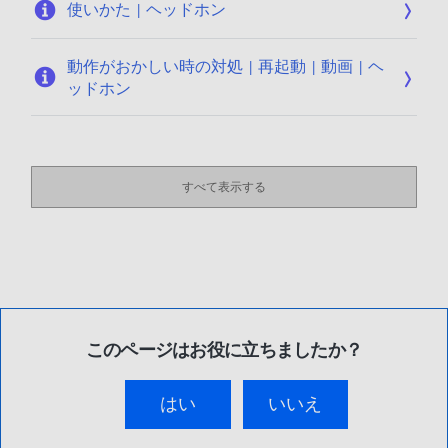
使いかた | ヘッドホン
動作がおかしい時の対処 | 再起動 | 動画 | ヘ
ッドホン
すべて表示する
このページはお役に立ちましたか？
はい
いいえ