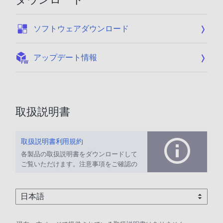
:
ソフトウェアダウンロード
:
アップデート情報
取扱説明書
取扱説明書利用規約
各製品の取扱説明書をダウンロードして
ご覧いただけます。注意事項をご確認の
上、ご利用ください。