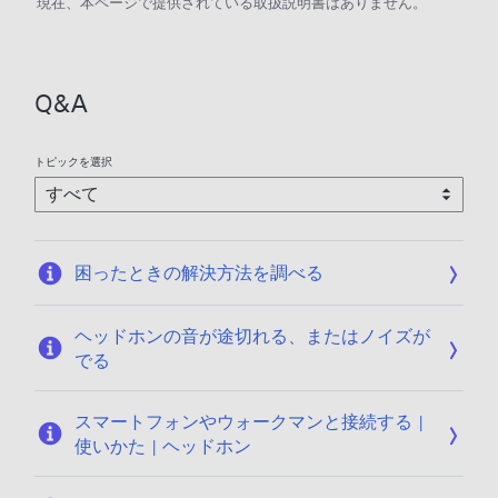
現在、本ページで提供されている取扱説明書はありません。
Q&A
トピックを選択
困ったときの解決方法を調べる
ヘッドホンの音が途切れる、またはノイズが
でる
スマートフォンやウォークマンと接続する |
使いかた | ヘッドホン