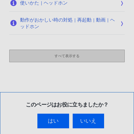
使いかた | ヘッドホン
動作がおかしい時の対処 | 再起動 | 動画 | ヘ
ッドホン
すべて表示する
このページはお役に立ちましたか？
はい
いいえ