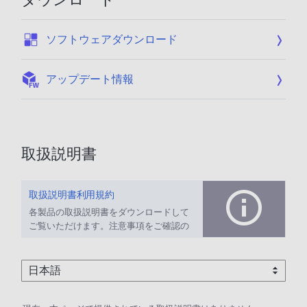
:
ソフトウェアダウンロード
:
アップデート情報
取扱説明書
取扱説明書利用規約
各製品の取扱説明書をダウンロードして
ご覧いただけます。注意事項をご確認の
上、ご利用ください。