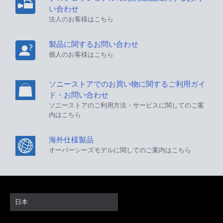
い合わせ
法人のお客様はこちら
製品に関するお問い合わせ
個人のお客様はこちら
ソニーストアでのお買い物に関するご利用ガイ
ド・お問い合わせ
ソニーストアのご利用方法・サービスに関してのご案
内はこちら
海外仕様製品
オーバーシーズモデルに関してのご案内はこちら
日本