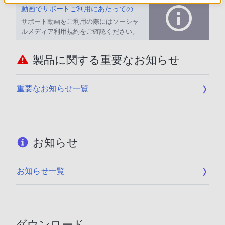
動画でサポートご利用にあたってのお願い
サポート動画をご利用の際にはソーシャ
ルメディア利用規約をご確認ください。
製品に関する重要なお知らせ
重要なお知らせ一覧
お知らせ
お知らせ一覧
ダウンロード