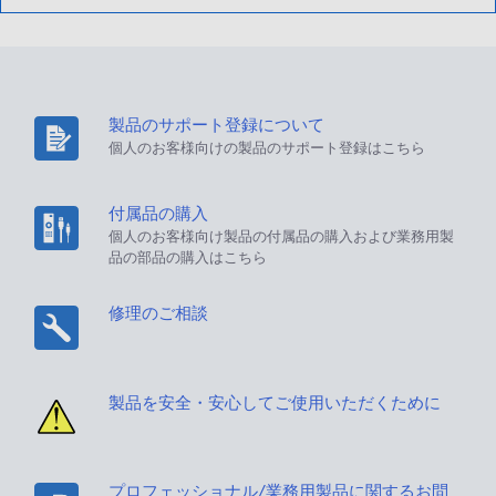
製品のサポート登録について
個人のお客様向けの製品のサポート登録はこちら
付属品の購入
個人のお客様向け製品の付属品の購入および業務用製
品の部品の購入はこちら
修理のご相談
製品を安全・安心してご使用いただくために
プロフェッショナル/業務用製品に関するお問