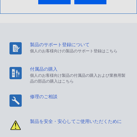
製品のサポート登録について
個人のお客様向けの製品のサポート登録はこちら
付属品の購入
個人のお客様向け製品の付属品の購入および業務用製
品の部品の購入はこちら
修理のご相談
製品を安全・安心してご使用いただくために