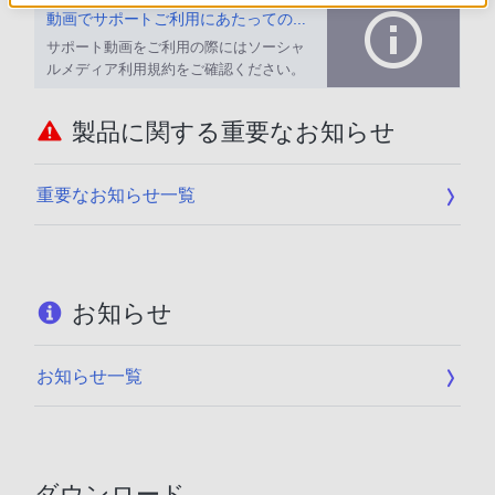
動画でサポートご利用にあたってのお願い
サポート動画をご利用の際にはソーシャ
ルメディア利用規約をご確認ください。
製品に関する重要なお知らせ
重要なお知らせ一覧
お知らせ
お知らせ一覧
ダウンロード