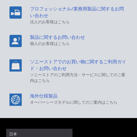
プロフェッショナル/業務用製品に関するお問
い合わせ
法人のお客様はこちら
製品に関するお問い合わせ
個人のお客様はこちら
ソニーストアでのお買い物に関するご利用ガイ
ド・お問い合わせ
ソニーストアのご利用方法・サービスに関してのご案
内はこちら
海外仕様製品
オーバーシーズモデルに関してのご案内はこちら
日本