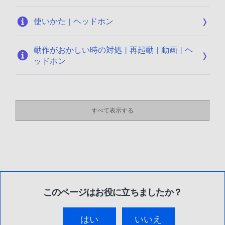
使いかた | ヘッドホン
動作がおかしい時の対処 | 再起動 | 動画 | ヘ
ッドホン
すべて表示する
このページはお役に立ちましたか？
はい
いいえ