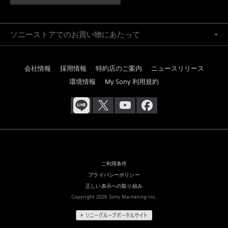
ソニーストアでのお買い物にあたって
会社情報
採用情報
特約店のご案内
ニュースリリース
環境情報
My Sony 利用規約
ご利用条件
プライバシーポリシー
正しい表示への取り組み
Copyright 2026 Sony Marketing Inc.