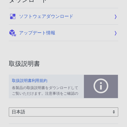
:
ソフトウェアダウンロード
:
アップデート情報
取扱説明書
取扱説明書利用規約
各製品の取扱説明書をダウンロードして
ご覧いただけます。注意事項をご確認の
上、ご利用ください。