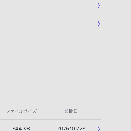
ファイルサイズ
公開日
344 KB
2026/01/23