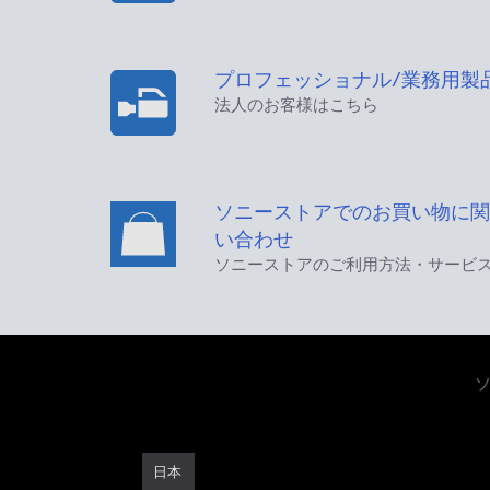
プロフェッショナル/業務用製
法人のお客様はこちら
ソニーストアでのお買い物に関
い合わせ
ソニーストアのご利用方法・サービ
日本