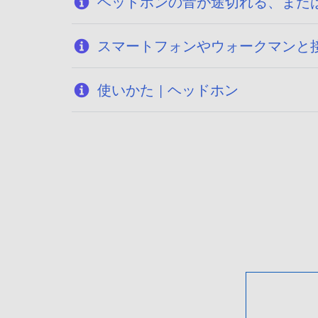
ヘッドホンの音が途切れる、また
スマートフォンやウォークマンと接続
使いかた | ヘッドホン