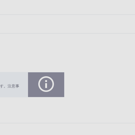
す。注意事