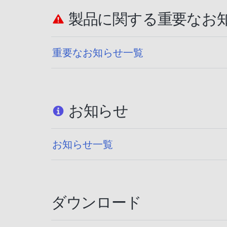
製品に関する重要なお
重要なお知らせ一覧
お知らせ
お知らせ一覧
ダウンロード