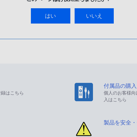
はい
いいえ
付属品の購入
登録はこちら
個人のお客様向
入はこちら
製品を安全・