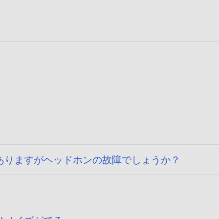
ありますがヘッドホンの故障でしょうか？