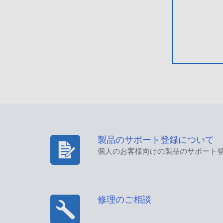
製品のサポート登録について
個人のお客様向けの製品のサポート
修理のご相談