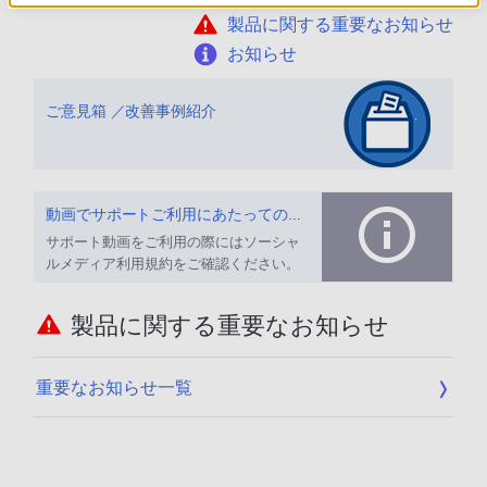
製品に関する重要なお知らせ
お知らせ
ご意見箱 ／改善事例紹介
動画でサポートご利用にあたってのお願い
サポート動画をご利用の際にはソーシャ
ルメディア利用規約をご確認ください。
製品に関する重要なお知らせ
重要なお知らせ一覧