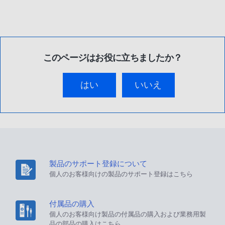
このページはお役に立ちましたか？
はい
いいえ
製品のサポート登録について
個人のお客様向けの製品のサポート登録はこちら
付属品の購入
個人のお客様向け製品の付属品の購入および業務用製
品の部品の購入はこちら