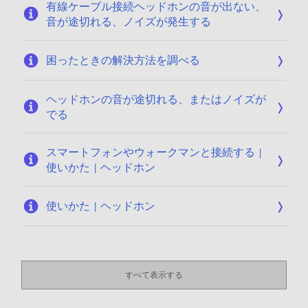
有線ケーブル接続ヘッドホンの音が出ない、
0
音が途切れる、ノイズが発生する
2
困ったときの解決方法を調べる
ヘッドホンの音が途切れる、またはノイズが
でる
スマートフォンやウォークマンと接続する |
使いかた | ヘッドホン
使いかた | ヘッドホン
すべて表示する