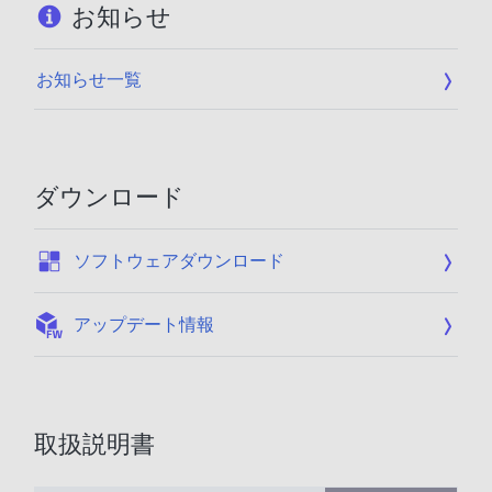
お知らせ
お知らせ一覧
ダウンロード
:
ソフトウェアダウンロード
:
アップデート情報
取扱説明書