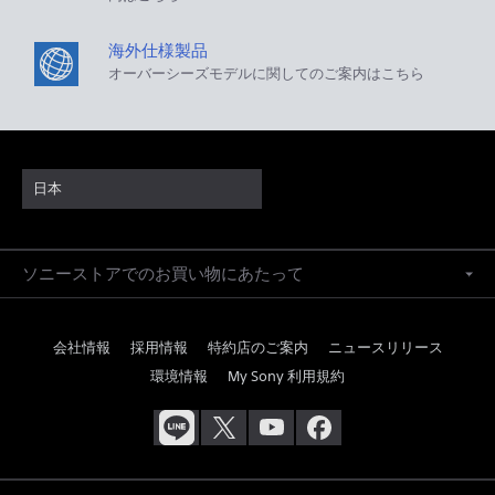
海外仕様製品
オーバーシーズモデルに関してのご案内はこちら
日本
ソニーストアでのお買い物にあたって
会社情報
採用情報
特約店のご案内
ニュースリリース
環境情報
My Sony 利用規約