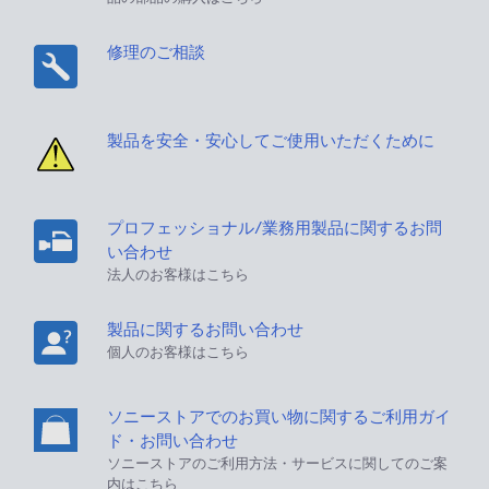
修理のご相談
製品を安全・安心してご使用いただくために
プロフェッショナル/業務用製品に関するお問
い合わせ
法人のお客様はこちら
製品に関するお問い合わせ
個人のお客様はこちら
ソニーストアでのお買い物に関するご利用ガイ
ド・お問い合わせ
ソニーストアのご利用方法・サービスに関してのご案
内はこちら