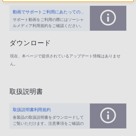
動画でサポートご利用にあたってのお願い
サポート動画をご利用の際にはソーシャ
ルメディア利用規約をご確認ください。
ダウンロード
現在、本ページで提供されているアップデート情報はありませ
ん。
取扱説明書
取扱説明書利用規約
各製品の取扱説明書をダウンロードして
ご覧いただけます。注意事項をご確認の
上、ご利用ください。