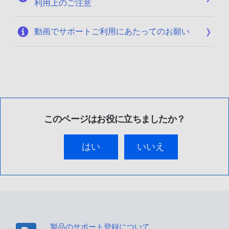
利用上のご注意
動画でサポートご利用にあたってのお願い
このページはお役に立ちましたか？
はい
いいえ
製品のサポート登録について