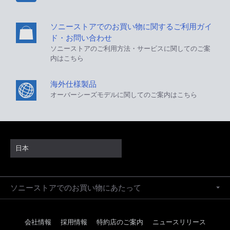
ソニーストアでのお買い物に関するご利用ガイ
ド・お問い合わせ
ソニーストアのご利用方法・サービスに関してのご案
内はこちら
海外仕様製品
オーバーシーズモデルに関してのご案内はこちら
日本
ソニーストアでのお買い物にあたって
会社情報
採用情報
特約店のご案内
ニュースリリース