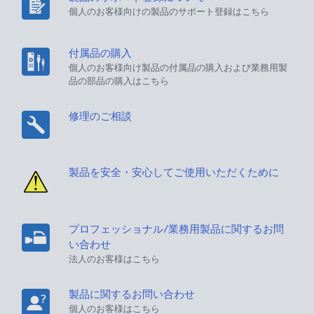
個人のお客様向けの製品のサポート登録はこちら
付属品の購入
個人のお客様向け製品の付属品の購入および業務用製
品の部品の購入はこちら
修理のご相談
製品を安全・安心してご使用いただくために
プロフェッショナル/業務用製品に関するお問
い合わせ
法人のお客様はこちら
製品に関するお問い合わせ
個人のお客様はこちら