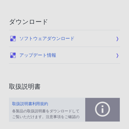
ダウンロード
:
ソフトウェアダウンロード
:
アップデート情報
取扱説明書
取扱説明書利用規約
各製品の取扱説明書をダウンロードして
ご覧いただけます。注意事項をご確認の
上、ご利用ください。