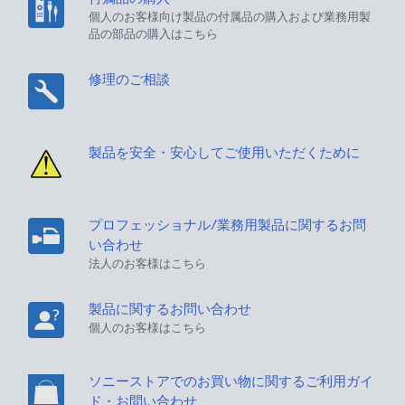
個人のお客様向け製品の付属品の購入および業務用製
品の部品の購入はこちら
修理のご相談
製品を安全・安心してご使用いただくために
プロフェッショナル/業務用製品に関するお問
い合わせ
法人のお客様はこちら
製品に関するお問い合わせ
個人のお客様はこちら
ソニーストアでのお買い物に関するご利用ガイ
ド・お問い合わせ