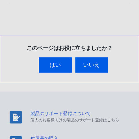
このページはお役に立ちましたか？
はい
いいえ
製品のサポート登録について
個人のお客様向けの製品のサポート登録はこちら
付属品の購入