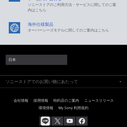
ソニーストアのご利用方法・サービスに関してのご案
内はこちら
海外仕様製品
オーバーシーズモデルに関してのご案内はこちら
日本
ソニーストアでのお買い物にあたって
会社情報
採用情報
特約店のご案内
ニュースリリース
環境情報
My Sony 利用規約