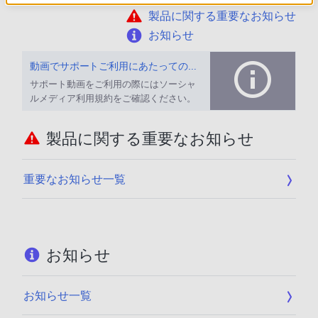
製品に関する重要なお知らせ
お知らせ
動画でサポートご利用にあたってのお願い
サポート動画をご利用の際にはソーシャ
ルメディア利用規約をご確認ください。
製品に関する重要なお知らせ
重要なお知らせ一覧
お知らせ
お知らせ一覧