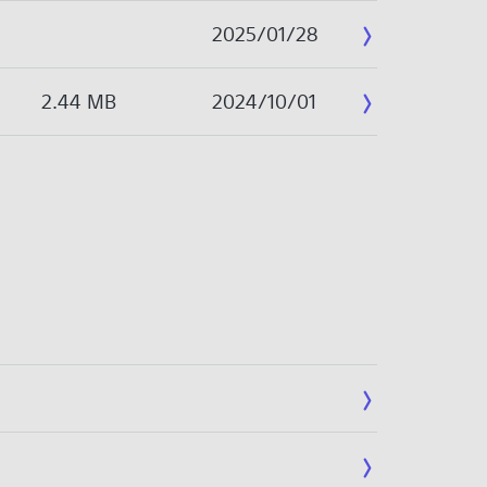
2025/01/28
2.44 MB
2024/10/01