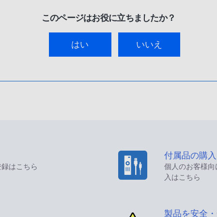
このページはお役に立ちましたか？
はい
いいえ
付属品の購入
登録はこちら
個人のお客様向
入はこちら
製品を安全・