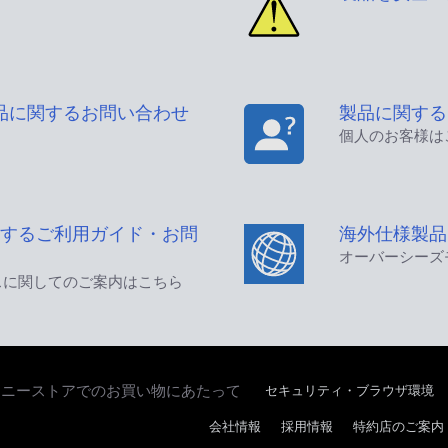
品に関するお問い合わせ
製品に関する
個人のお客様は
するご利用ガイド・お問
海外仕様製品
オーバーシーズ
スに関してのご案内はこちら
セキュリティ・ブラウザ環境
ソニーストアでのお買い物にあたって
会社情報
採用情報
特約店のご案内