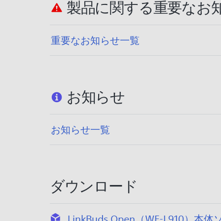
製品に関する重要なお
重要なお知らせ一覧
お知らせ
お知らせ一覧
ダウンロード
LinkBuds Open（WF-L910）本