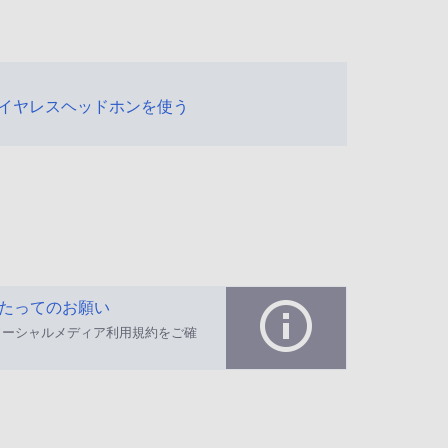
イヤレスヘッドホンを使う
たってのお願い
ソーシャルメディア利用規約をご確