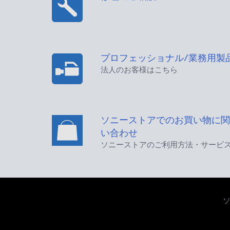
プロフェッショナル/業務用製
法人のお客様はこちら
ソニーストアでのお買い物に関
い合わせ
ソニーストアのご利用方法・サービ