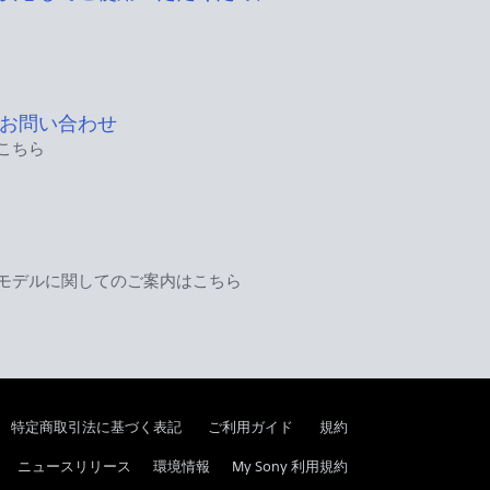
お問い合わせ
こちら
モデルに関してのご案内はこちら
特定商取引法に基づく表記
ご利用ガイド
規約
ニュースリリース
環境情報
My Sony 利用規約