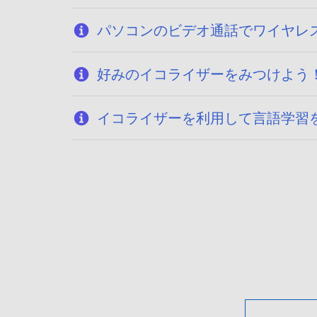
パソコンのビデオ通話でワイヤレ
好みのイコライザーをみつけよう
イコライザーを利用して言語学習