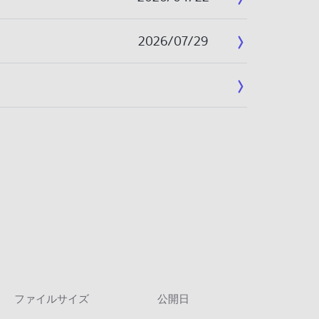
2026/07/29
ファイルサイズ
公開日