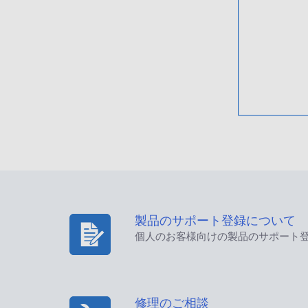
製品のサポート登録について
個人のお客様向けの製品のサポート
修理のご相談