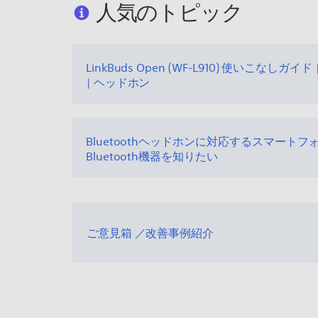
人気のトピック
LinkBuds Open (WF-L910) 使いこなしガイド
| ヘッドホン
Bluetoothヘッドホンに対応するスマートフ
Bluetooth機器を知りたい
ご意見箱 ／改善事例紹介