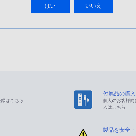
はい
いいえ
付属品の購入
登録はこちら
個人のお客様向
入はこちら
製品を安全・