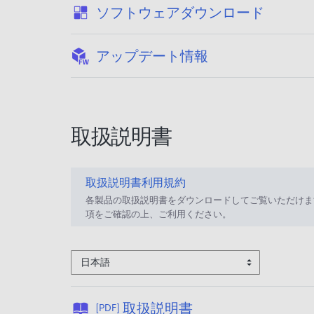
:
ソフトウェアダウンロード
:
アップデート情報
取扱説明書
取扱説明書利用規約
各製品の取扱説明書をダウンロードしてご覧いただけま
項をご確認の上、ご利用ください。
日本語
公
取扱説明書
[PDF]