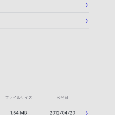
ファイルサイズ
公開日
1.64 MB
2012/04/20