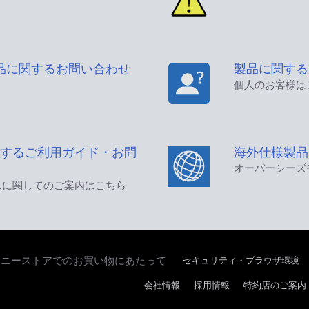
品に関するお問い合わせ
製品に関する
個人のお客様は
するご利用ガイド・お問
海外仕様製品
オーバーシーズ
スに関してのご案内はこちら
セキュリティ・ブラウザ環境
ソニーストアでのお買い物にあたって
会社情報
採用情報
特約店のご案内