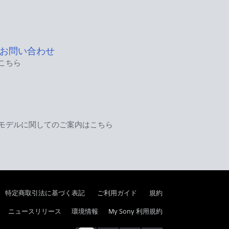
お問い合わせ
こちら
モデルに関してのご案内はこちら
特定商取引法に基づく表記
ご利用ガイド
規約
ニュースリリース
環境情報
My Sony 利用規約