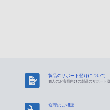
製品のサポート登録について
個人のお客様向けの製品のサポート
修理のご相談