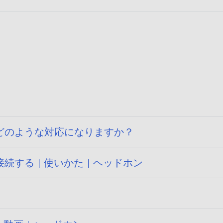
どのような対応になりますか？
する | 使いかた | ヘッドホン