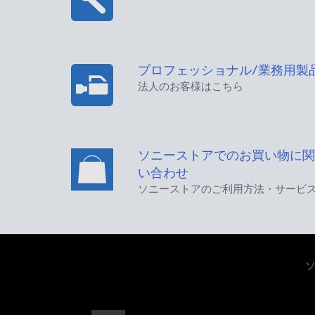
プロフェッショナル/業務用製
法人のお客様はこちら
ソニーストアでのお買い物に関
い合わせ
ソニーストアのご利用方法・サービ