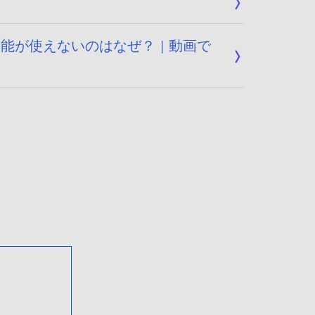
が使えないのはなぜ？ | 動画で