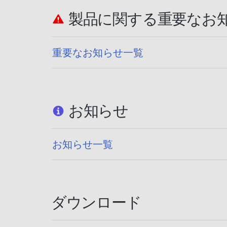
製品に関する重要なお
重要なお知らせ一覧
お知らせ
お知らせ一覧
ダウンロード