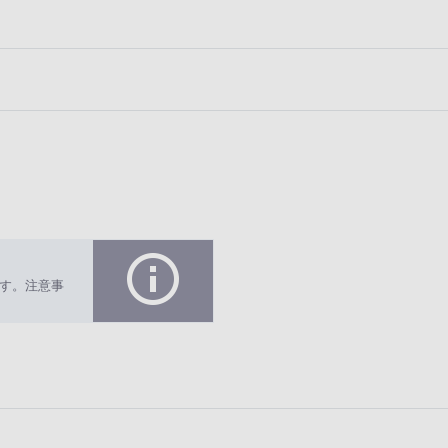
す。注意事