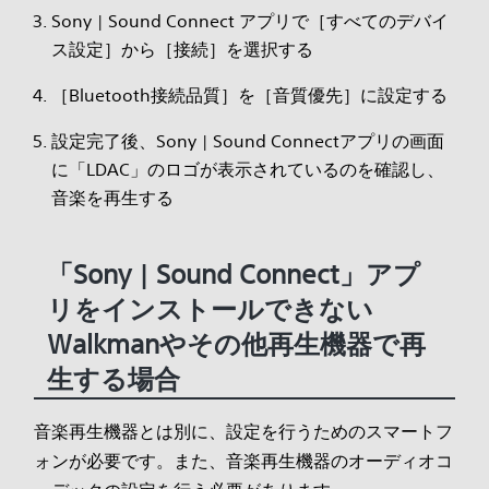
Sony | Sound Connect アプリで［すべてのデバイ
ス設定］から［接続］を選択する
［Bluetooth接続品質］を［音質優先］に設定する
設定完了後、Sony | Sound Connectアプリの画面
に「LDAC」のロゴが表示されているのを確認し、
音楽を再生する
「Sony | Sound Connect」アプ
リをインストールできない
Walkmanやその他再生機器で再
生する場合
音楽再生機器とは別に、設定を行うためのスマートフ
ォンが必要です。また、音楽再生機器のオーディオコ