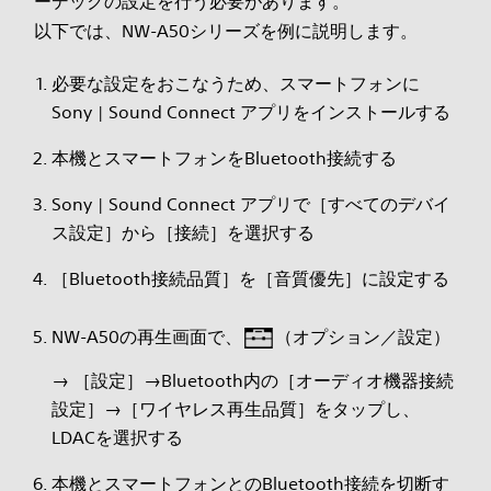
ーデックの設定を行う必要があります。
以下では、NW-A50シリーズを例に説明します。
必要な設定をおこなうため、スマートフォンに
Sony | Sound Connect アプリをインストールする
本機とスマートフォンをBluetooth接続する
Sony | Sound Connect アプリで［すべてのデバイ
ス設定］から［接続］を選択する
［Bluetooth接続品質］を［音質優先］に設定する
NW-A50の再生画面で、
（オプション／設定）
→ ［設定］→Bluetooth内の［オーディオ機器接続
設定］→［ワイヤレス再生品質］をタップし、
LDACを選択する
本機とスマートフォンとのBluetooth接続を切断す