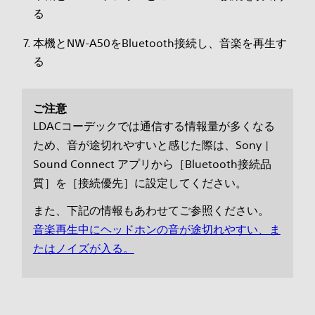
る
本機とNW-A50をBluetooth接続し、音楽を再生す
る
ご注意
LDACコーデックでは通信する情報量が多くなる
ため、音が途切れやすいと感じた際は、Sony |
Sound Connect アプリから［Bluetooth接続品
質］を［接続優先］に設定してください。
また、下記の情報もあわせてご参照ください。
音楽再生中にヘッドホンの音が途切れやすい、ま
たはノイズが入る。