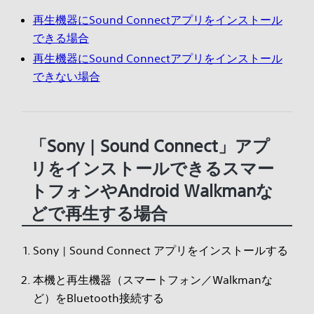
再生機器にSound Connectアプリをインストール
できる場合
再生機器にSound Connectアプリをインストール
できない場合
「Sony | Sound Connect」アプ
リをインストールできるスマー
トフォンやAndroid Walkmanな
どで再生する場合
Sony | Sound Connect アプリをインストールする
本機と再生機器（スマートフォン／Walkmanな
ど）をBluetooth接続する