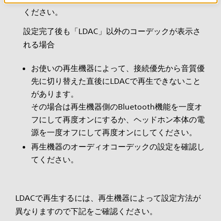
ください。
設定完了後も「LDAC」以外のコーデックが表示さ
れる場合
お使いの再生機器によって、接続優先から音質優
先に切り替えた直後にLDACで再生できないこと
があります。
その場合は再生機器側のBluetooth機能を一度オ
フにして再度オンにするか、ヘッドホン本体の電
源を一度オフにして再度オンにしてください。
再生機器のオーディオコーデックの設定を確認し
てください。
LDACで再生するには、再生機器によって設定方法が
異なりますので下記をご確認ください。