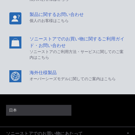
製品に関するお問い合わせ
個人のお客様はこちら
ソニーストアでのお買い物に関するご利用ガイ
ド・お問い合わせ
ソニーストアのご利用方法・サービスに関してのご案
内はこちら
海外仕様製品
オーバーシーズモデルに関してのご案内はこちら
日本
ソニーストアでのお買い物にあたって