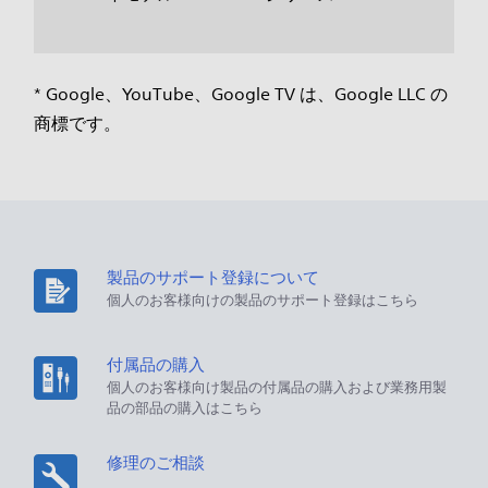
* Google、YouTube、Google TV は、Google LLC の
商標です。
製品のサポート登録について
個人のお客様向けの製品のサポート登録はこちら
付属品の購入
個人のお客様向け製品の付属品の購入および業務用製
品の部品の購入はこちら
修理のご相談