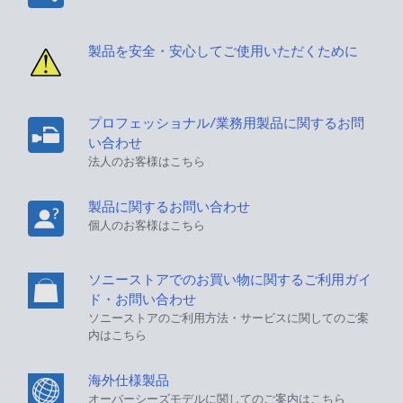
製品を安全・安心してご使用いただくために
プロフェッショナル/業務用製品に関するお問
い合わせ
法人のお客様はこちら
製品に関するお問い合わせ
個人のお客様はこちら
ソニーストアでのお買い物に関するご利用ガイ
ド・お問い合わせ
ソニーストアのご利用方法・サービスに関してのご案
内はこちら
海外仕様製品
オーバーシーズモデルに関してのご案内はこちら