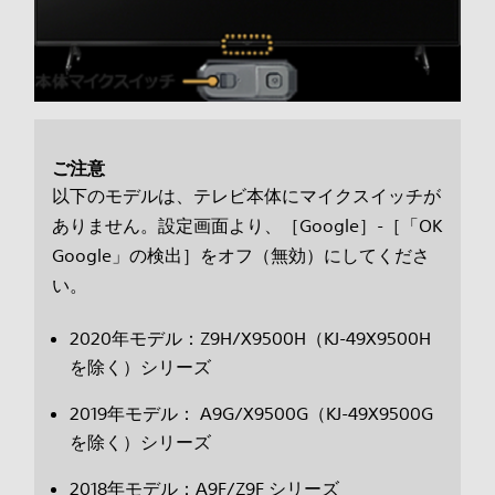
ご注意
以下のモデルは、テレビ本体にマイクスイッチが
ありません。設定画面より、［Google］-［「OK
Google」の検出］をオフ（無効）にしてくださ
い。
2020年モデル：Z9H/X9500H（KJ-49X9500H
を除く）シリーズ
2019年モデル： A9G/X9500G（KJ-49X9500G
を除く）シリーズ
2018年モデル：A9F/Z9F シリーズ