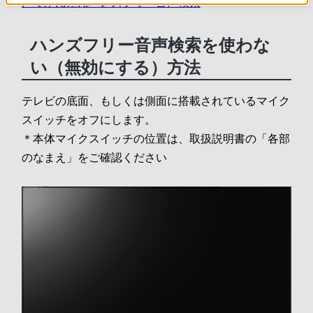
声でかんたんハンズフリー音声検索
ハンズフリー音声検索を使わな
い（無効にする）方法
テレビの底面、もしくは側面に搭載されているマイク
スイッチをオフにします。
＊本体マイクスイッチの位置は、取扱説明書の「各部
のなまえ」をご確認ください