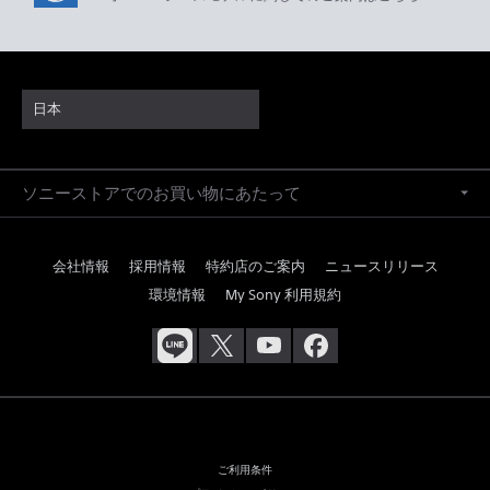
日本
ソニーストアでのお買い物にあたって
会社情報
採用情報
特約店のご案内
ニュースリリース
環境情報
My Sony 利用規約
ご利用条件