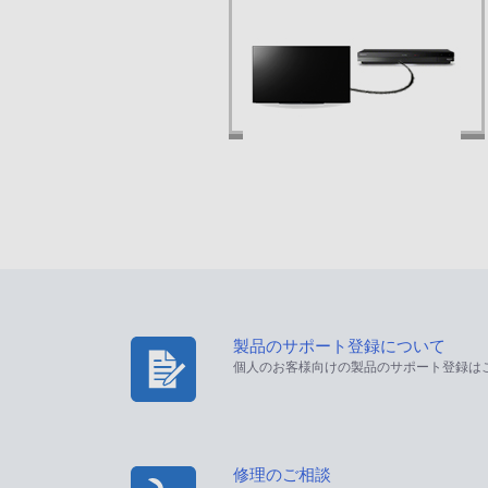
製品のサポート登録について
個人のお客様向けの製品のサポート登録は
修理のご相談