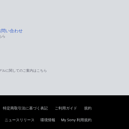
お問い合わせ
ちら
デルに関してのご案内はこちら
特定商取引法に基づく表記
ご利用ガイド
規約
ニュースリリース
環境情報
My Sony 利用規約