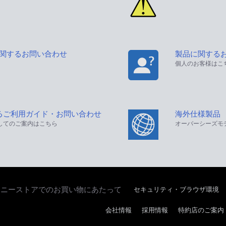
に関するお問い合わせ
製品に関する
個人のお客様はこ
るご利用ガイド・お問い合わせ
海外仕様製品
してのご案内はこちら
オーバーシーズモ
セキュリティ・ブラウザ環境
ソニーストアでのお買い物にあたって
会社情報
採用情報
特約店のご案内