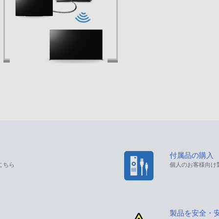
付属品の購入
こちら
個人のお客様向け
製品を安全・