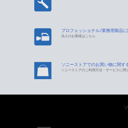
プロフェッショナル/業務用製品
法人のお客様はこちら
ソニーストアでのお買い物に関す
ソニーストアのご利用方法・サービスに関