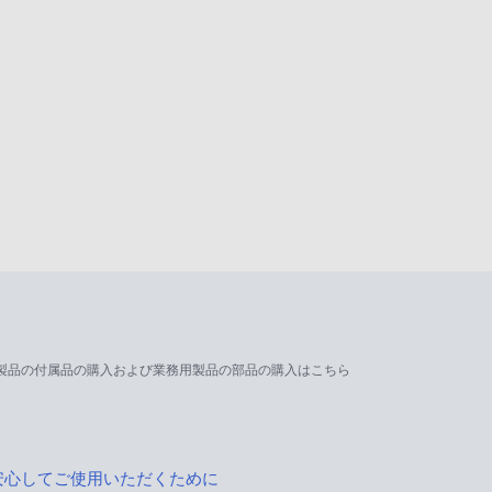
製品の付属品の購入および業務用製品の部品の購入はこちら
安心してご使用いただくために