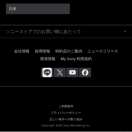
日本
ソニーストアでのお買い物にあたって
会社情報
採用情報
特約店のご案内
ニュースリリース
環境情報
My Sony 利用規約
ご利用条件
プライバシーポリシー
正しい表示への取り組み
Copyright 2026 Sony Marketing Inc.