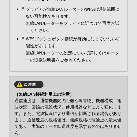
ブラビアが無線LANルーターのWPSの通信範囲に
ない可能性があります。
無線LANルーターをブラビアに近づけて再度お試
しください。
WPSプッシュボタン接続が有効になっていない可
能性があります。
無線LANルーターの設定について詳しくはルータ
ーの取扱説明書をご参照ください。
［無線LAN接続利用上の注意］
通信速度は、通信機器間の距離や障害物、機器構成、電
波状況、回線の混雑状況、使用機器などにより変化しま
す。また、電波状況により通信が切断される場合があり
ます。通信速度の規格値は、無線規格の理論上の最大値
であり、実際のデータ転送速度を示すものではありませ
ん。