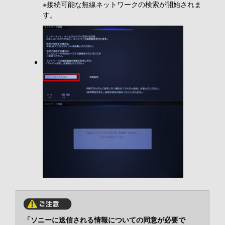
※接続可能な無線ネットワークの検索が開始されま
す。
「ソニーに送信される情報についての同意が必要で