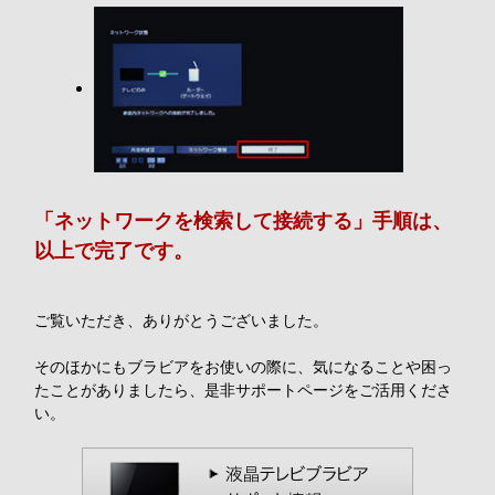
「ネットワークを検索して接続する」手順は、
以上で完了です。
ご覧いただき、ありがとうございました。
そのほかにもブラビアをお使いの際に、気になることや困っ
たことがありましたら、是非サポートページをご活用くださ
い。