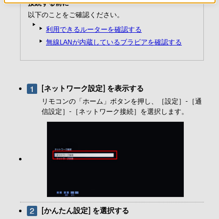
接続する前に
以下のことをご確認ください。
利用できるルーターを確認する
無線LANが内蔵しているブラビアを確認する
[ネットワーク設定] を表示する
リモコンの「ホーム」ボタンを押し、［設定］-［通
信設定］-［ネットワーク接続］を選択します。
[かんたん設定] を選択する