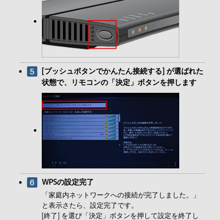
[プッシュボタンでかんたん接続する] が選ばれた
状態で、リモコンの「決定」ボタンを押します
WPSの設定完了
「家庭内ネットワークへの接続が完了しました。」
と表示さたら、設定完了です。
[終了] を選び「決定」ボタンを押して設定を終了し