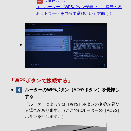
（「ルーターにWPSボタンが無い」「接続する
ネットワークを自分で選びたい」方向け）
「WPSボタンで接続する」
ルーターのWPSボタン（AOSSボタン）を長押し
する
「ルーターによっては［WPS］ボタンの名称が異な
る場合があります。（ここではルーターの［AOSS］
ボタンを押します。）