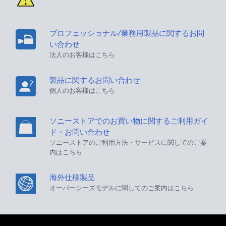
プロフェッショナル/業務用製品に関するお問
い合わせ
法人のお客様はこちら
製品に関するお問い合わせ
個人のお客様はこちら
ソニーストアでのお買い物に関するご利用ガイ
ド・お問い合わせ
ソニーストアのご利用方法・サービスに関してのご案
内はこちら
海外仕様製品
オーバーシーズモデルに関してのご案内はこちら