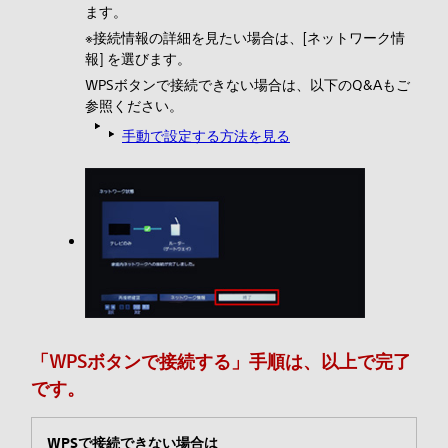
ます。
※接続情報の詳細を見たい場合は、[ネットワーク情
報] を選びます。
WPSボタンで接続できない場合は、以下のQ&Aもご
参照ください。
手動で設定する方法を見る
「WPSボタンで接続する」手順は、以上で完了
です。
WPSで接続できない場合は