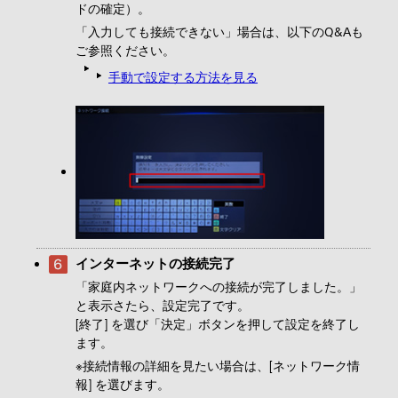
ドの確定）。
「入力しても接続できない」場合は、以下のQ&Aも
ご参照ください。
手動で設定する方法を見る
インターネットの接続完了
「家庭内ネットワークへの接続が完了しました。」
と表示さたら、設定完了です。
[終了] を選び「決定」ボタンを押して設定を終了し
ます。
※接続情報の詳細を見たい場合は、[ネットワーク情
報] を選びます。