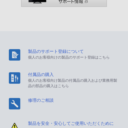
製品のサポート登録について
個人のお客様向けの製品のサポート登録はこちら
付属品の購入
個人のお客様向け製品の付属品の購入および業務用製
品の部品の購入はこちら
修理のご相談
製品を安全・安心してご使用いただくために