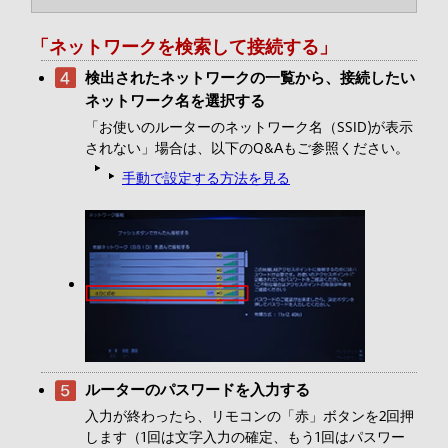
「ネットワークを検索して接続する」
検出されたネットワークの一覧から、接続したい
ネットワーク名を選択する
「お使いのルーターのネットワーク名（SSID)が表示
されない」場合は、以下のQ&Aもご参照ください。
手動で設定する方法を見る
ルーターのパスワードを入力する
入力が終わったら、リモコンの「赤」ボタンを2回押
します（1回は文字入力の確定、もう1回はパスワー