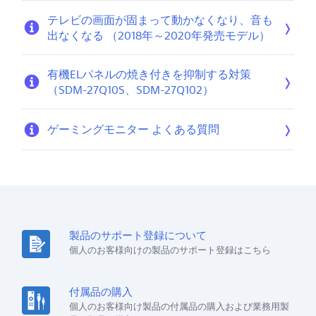
テレビの画面が固まって動かなくなり、音も
出なくなる （2018年～2020年発売モデル）
有機ELパネルの焼き付きを抑制する対策
（SDM-27Q10S、SDM-27Q102）
ゲーミングモニター よくある質問
製品のサポート登録について
個人のお客様向けの製品のサポート登録はこちら
付属品の購入
個人のお客様向け製品の付属品の購入および業務用製