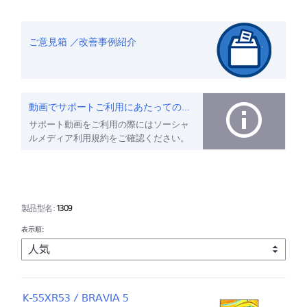
ご意見箱 ／改善事例紹介
動画でサポートご利用にあたってのお願い
サポート動画をご利用の際にはソーシャ
ルメディア利用規約をご確認ください。
製品型名:
1309
表示順:
K-55XR53 / BRAVIA 5