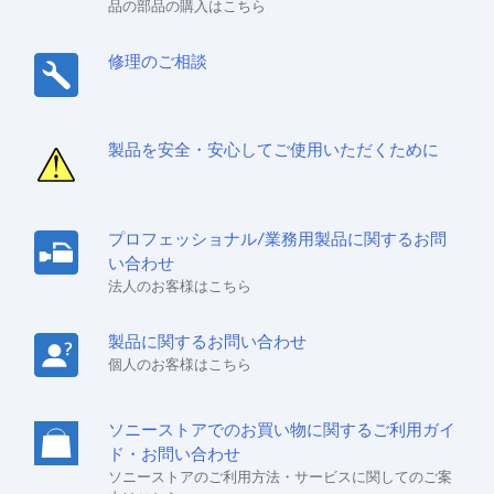
品の部品の購入はこちら
修理のご相談
製品を安全・安心してご使用いただくために
プロフェッショナル/業務用製品に関するお問
い合わせ
法人のお客様はこちら
製品に関するお問い合わせ
個人のお客様はこちら
ソニーストアでのお買い物に関するご利用ガイ
ド・お問い合わせ
ソニーストアのご利用方法・サービスに関してのご案