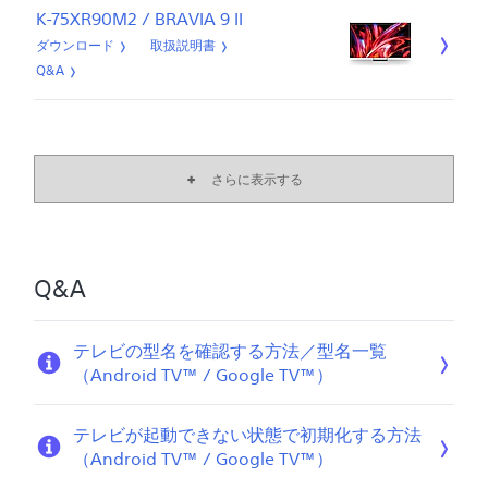
K-75XR90M2 / BRAVIA 9 II
ダウンロード
取扱説明書
Q&A
さらに表示する
Q&A
テレビの型名を確認する方法／型名一覧
（Android TV™ / Google TV™）
テレビが起動できない状態で初期化する方法
（Android TV™ / Google TV™）