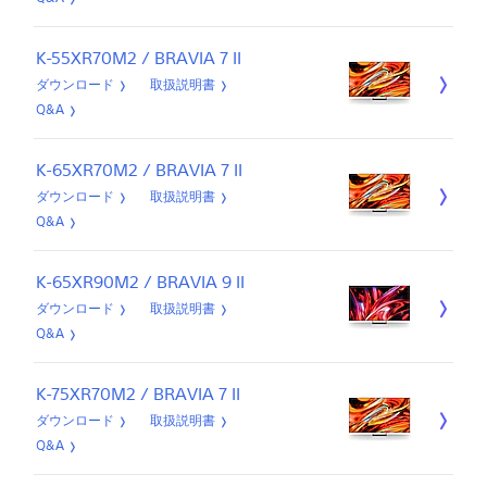
K-55XR70M2 / BRAVIA 7 II
ダウンロード
取扱説明書
Q&A
K-65XR70M2 / BRAVIA 7 II
ダウンロード
取扱説明書
Q&A
K-65XR90M2 / BRAVIA 9 II
ダウンロード
取扱説明書
Q&A
K-75XR70M2 / BRAVIA 7 II
ダウンロード
取扱説明書
Q&A