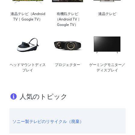
液晶テレビ（Android
有機ELテレビ
液晶テレビ
TV | Google TV）
（Android TV |
Google TV）
ヘッドマウントディス
プロジェクター
ゲーミングモニター／
プレイ
ディスプレイ
人気のトピック
ソニー製テレビのリサイクル（廃棄）