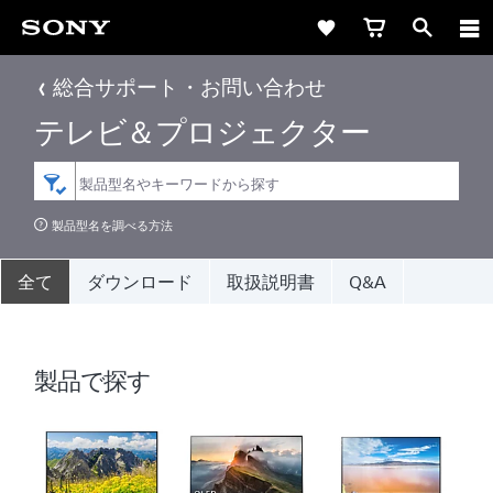
総合サポート・お問い合わせ
テレビ＆プロジェクター
製品型名を調べる方法
全て
ダウンロード
取扱説明書
Q&A
製品で探す