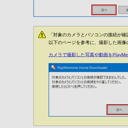
「対象のカメラとパソコンの接続が確
以下のページを参考に、撮影した画像
カメラで撮影した写真や動画をPlayMem