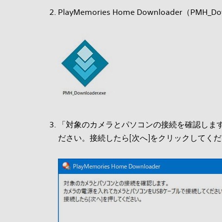
PlayMemories Home Downloader（P
「対象のカメラとパソコンの接続を確認します
ださい。接続したら[次へ]をクリックしてく