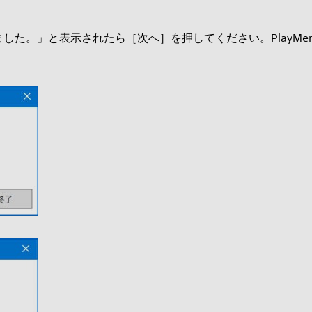
。」と表示されたら［次へ］を押してください。PlayMemor