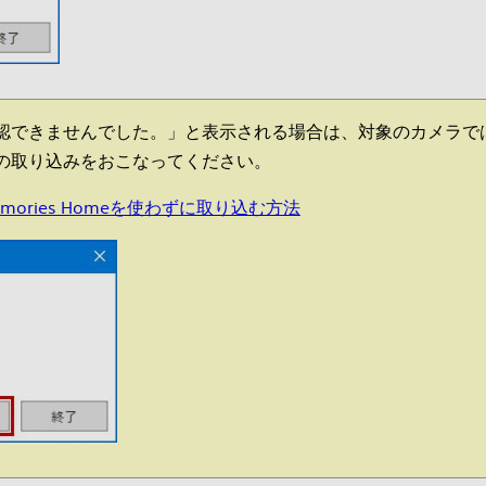
認できませんでした。」と表示される場合は、対象のカメラで
の取り込みをおこなってください。
ories Homeを使わずに取り込む方法