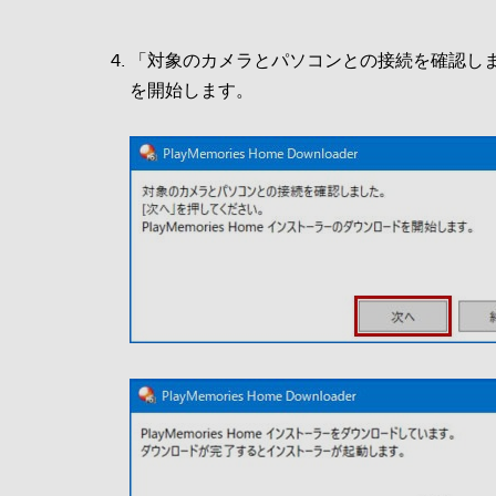
「対象のカメラとパソコンとの接続を確認しました
を開始します。