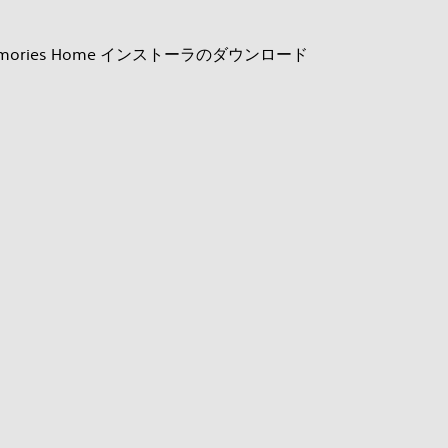
ies Home インストーラのダウンロード