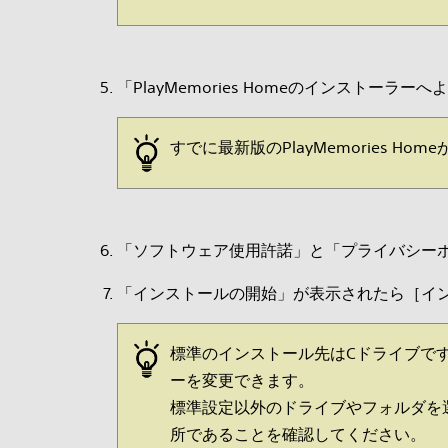
「PlayMemories Homeのインストー
すでに最新版のPlayMemories H
「ソフトウェア使用許諾」と「プライバシー
「インストールの開始」が表示されたら［イ
標準のインストール先はCドライブで
ーを変更できます。
標準設定以外のドライブやフォルダを
所であることを確認してください。