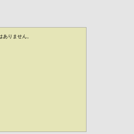
はありません。