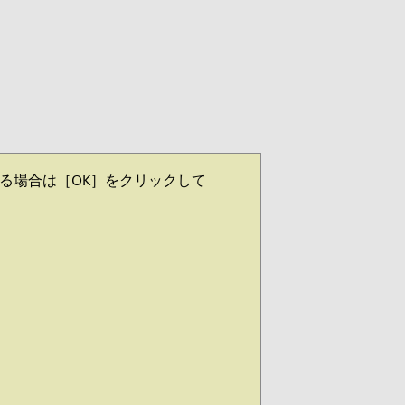
れる場合は［OK］をクリックして