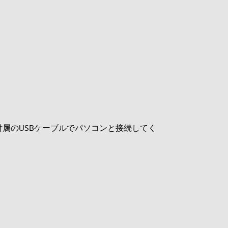
属のUSBケーブルでパソコンと接続してく