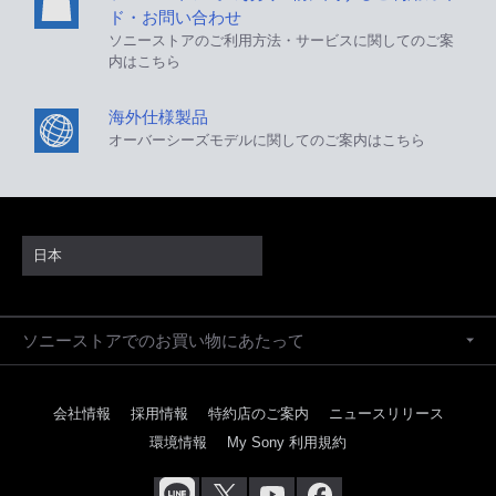
ド・お問い合わせ
ソニーストアのご利用方法・サービスに関してのご案
内はこちら
海外仕様製品
オーバーシーズモデルに関してのご案内はこちら
日本
ソニーストアでのお買い物にあたって
会社情報
採用情報
特約店のご案内
ニュースリリース
環境情報
My Sony 利用規約