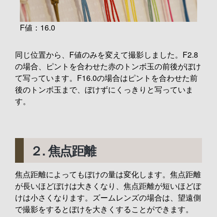
F値：16.0
同じ位置から、F値のみを変えて撮影しました。F2.8
の場合、ピントを合わせた赤のトンボ玉の前後がぼけ
て写っています。F16.0の場合はピントを合わせた前
後のトンボ玉まで、ぼけずにくっきりと写っていま
す。
２. 焦点距離
焦点距離によってもぼけの量は変化します。焦点距離
が長いほどぼけは大きくなり、焦点距離が短いほどぼ
けは小さくなります。ズームレンズの場合は、望遠側
で撮影をするとぼけを大きくすることができます。