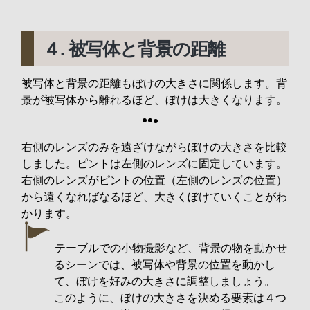
４. 被写体と背景の距離
被写体と背景の距離もぼけの大きさに関係します。背
景が被写体から離れるほど、ぼけは大きくなります。
右側のレンズのみを遠ざけながらぼけの大きさを比較
しました。ピントは左側のレンズに固定しています。
右側のレンズがピントの位置（左側のレンズの位置）
から遠くなればなるほど、大きくぼけていくことがわ
かります。
テーブルでの小物撮影など、背景の物を動かせ
るシーンでは、被写体や背景の位置を動かし
て、ぼけを好みの大きさに調整しましょう。
このように、ぼけの大きさを決める要素は４つ