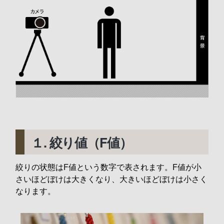
１. 絞り値（F値）
絞りの状態はF値という数字で表されます。F値が小
さいほどぼけは大きくなり、大きいほどぼけは小さく
なります。