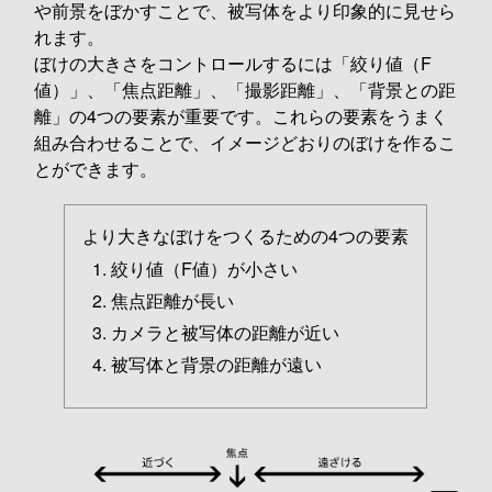
や前景をぼかすことで、被写体をより印象的に見せら
れます。
ぼけの大きさをコントロールするには「絞り値（F
値）」、「焦点距離」、「撮影距離」、「背景との距
離」の4つの要素が重要です。これらの要素をうまく
組み合わせることで、イメージどおりのぼけを作るこ
とができます。
より大きなぼけをつくるための4つの要素
絞り値（F値）が小さい
焦点距離が長い
カメラと被写体の距離が近い
被写体と背景の距離が遠い