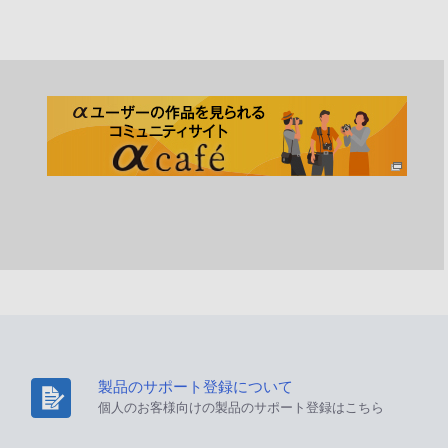
製品のサポート登録について
個人のお客様向けの製品のサポート登録はこちら