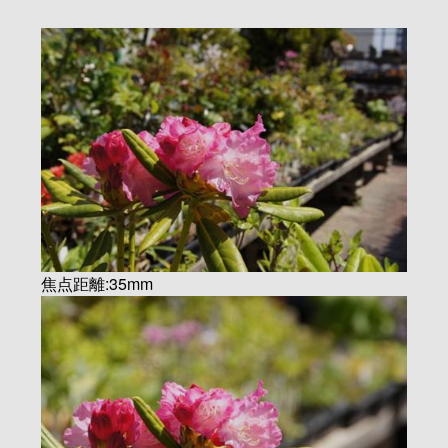
焦点距離:35mm