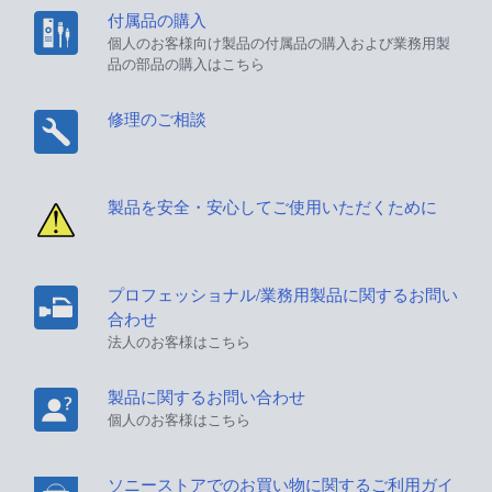
付属品の購入
個人のお客様向け製品の付属品の購入および業務用製
品の部品の購入はこちら
修理のご相談
製品を安全・安心してご使用いただくために
プロフェッショナル/業務用製品に関するお問い
合わせ
法人のお客様はこちら
製品に関するお問い合わせ
個人のお客様はこちら
ソニーストアでのお買い物に関するご利用ガイ