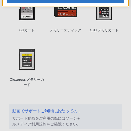
SDカード
メモリースティック
XQD メモリカード
Cfexpress メモリーカ
ード
動画でサポートご利用にあたってのお願い
サポート動画をご利用の際にはソーシャ
ルメディア利用規約をご確認ください。