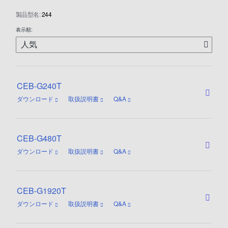
製品型名:
244
表示順:
CEB-G240T
ダウンロード
取扱説明書
Q&A
CEB-G480T
ダウンロード
取扱説明書
Q&A
CEB-G1920T
ダウンロード
取扱説明書
Q&A