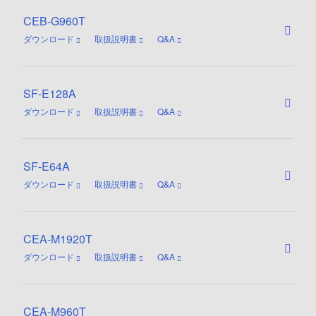
CEB-G960T
ダウンロード
取扱説明書
Q&A
SF-E128A
ダウンロード
取扱説明書
Q&A
SF-E64A
ダウンロード
取扱説明書
Q&A
CEA-M1920T
ダウンロード
取扱説明書
Q&A
CEA-M960T