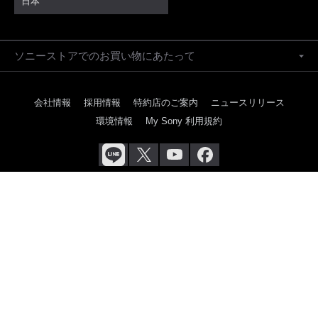
日本
ソニーストアでのお買い物にあたって
会社情報
採用情報
特約店のご案内
ニュースリリース
環境情報
My Sony 利用規約
ご利用条件
プライバシーポリシー
正しい表示への取り組み
Copyright 2026 Sony Marketing Inc.