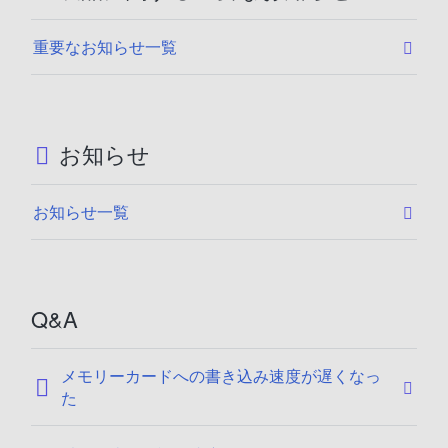
重要なお知らせ一覧
お知らせ
お知らせ一覧
Q&A
メモリーカードへの書き込み速度が遅くなっ
た