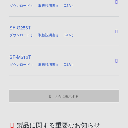
ダウンロード
取扱説明書
Q&A
SF-G256T
ダウンロード
取扱説明書
Q&A
SF-M512T
ダウンロード
取扱説明書
Q&A
さらに表示する
製品に関する重要なお知らせ