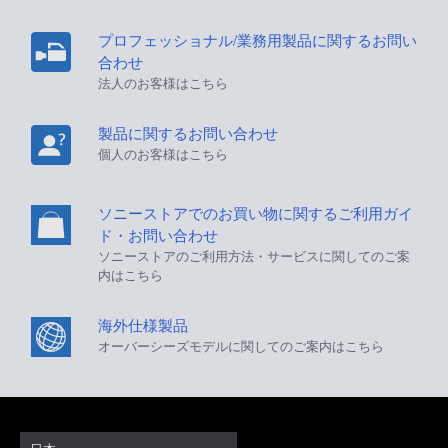
プロフェッショナル/業務用製品に関するお問い
合わせ
法人のお客様はこちら
製品に関するお問い合わせ
個人のお客様はこちら
ソニーストアでのお買い物に関するご利用ガイ
ド・お問い合わせ
ソニーストアのご利用方法・サービスに関してのご案
内はこちら
海外仕様製品
オーバーシーズモデルに関してのご案内はこちら