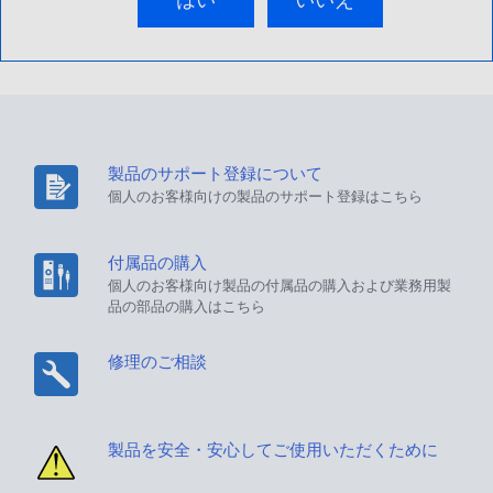
はい
いいえ
製品のサポート登録について
個人のお客様向けの製品のサポート登録はこちら
付属品の購入
個人のお客様向け製品の付属品の購入および業務用製
品の部品の購入はこちら
修理のご相談
製品を安全・安心してご使用いただくために