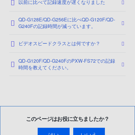
以前に比べて記録速度が遅くなりました
QD-G128E/QD-G256Eに比べQD-G120F/QD-
G240Fの記録時間が減っています。
ビデオスピードクラスとは何ですか？
QD-G120F/QD-G240FのPXW-FS72での記録
時間を教えてください。
このページはお役に立ちましたか？