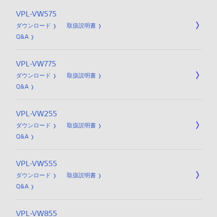
VPL-VW575
ダウンロード
取扱説明書
Q&A
VPL-VW775
ダウンロード
取扱説明書
Q&A
VPL-VW255
ダウンロード
取扱説明書
Q&A
VPL-VW555
ダウンロード
取扱説明書
Q&A
VPL-VW855