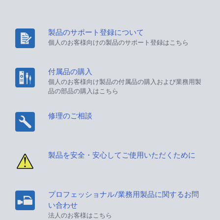
製品のサポート登録について
個人のお客様向けの製品のサポート登録はこちら
付属品の購入
個人のお客様向け製品の付属品の購入および業務用製
品の部品の購入はこちら
修理のご相談
製品を安全・安心してご使用いただくために
プロフェッショナル/業務用製品に関するお問
い合わせ
法人のお客様はこちら