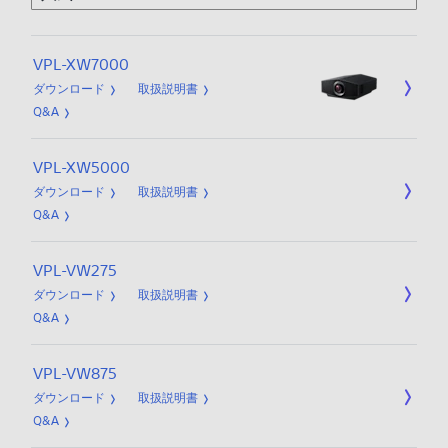
VPL-XW7000
ダウンロード
取扱説明書
Q&A
VPL-XW5000
ダウンロード
取扱説明書
Q&A
VPL-VW275
ダウンロード
取扱説明書
Q&A
VPL-VW875
ダウンロード
取扱説明書
Q&A