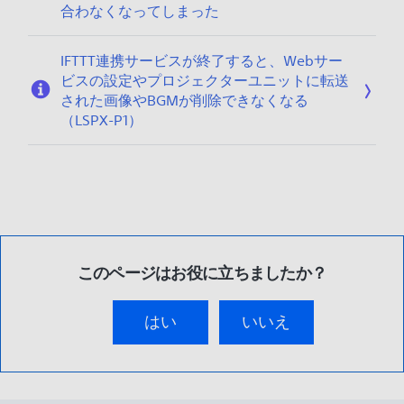
合わなくなってしまった
IFTTT連携サービスが終了すると、Webサー
ビスの設定やプロジェクターユニットに転送
された画像やBGMが削除できなくなる
（LSPX-P1）
このページはお役に立ちましたか？
はい
いいえ