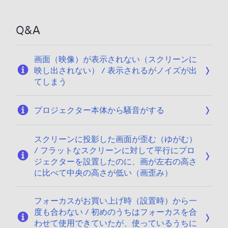
Q&A
画面（映像）が表示されない（スクリーンに
映し出されない） / 表示されるがノイズが出
てしまう
プロジェクター本体から騒音がする
スクリーンに投影した画面が歪む（ゆがむ）
/ フラットなスクリーンに対して平行にプロ
ジェクターを設置したのに、画が左右の高さ
に比べて中央の高さが低い（画歪み）
フォーカスがお買い上げ時（設置時）から一
度も合わない / 初めのうちはフォーカスを合
わせて使用できていたが、使っているうちに