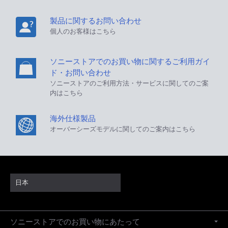
製品に関するお問い合わせ
個人のお客様はこちら
ソニーストアでのお買い物に関するご利用ガイ
ド・お問い合わせ
ソニーストアのご利用方法・サービスに関してのご案
内はこちら
海外仕様製品
オーバーシーズモデルに関してのご案内はこちら
日本
ソニーストアでのお買い物にあたって