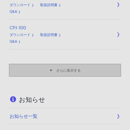
ダウンロード
取扱説明書
Q&A
CPJ-100
ダウンロード
取扱説明書
Q&A
さらに表示する
お知らせ
お知らせ一覧