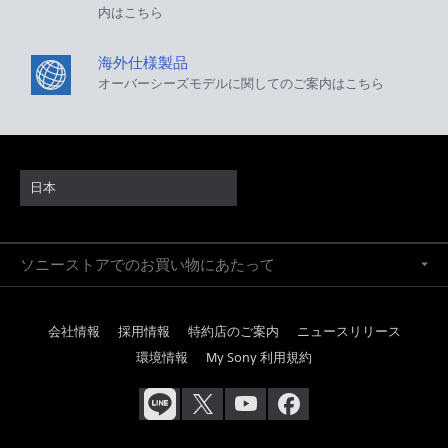
内はこちら
海外仕様製品
オーバーシーズモデルに関してのご案内はこちら
日本
ソニーストアでのお買い物にあたって
会社情報
採用情報
特約店のご案内
ニュースリリース
環境情報
My Sony 利用規約