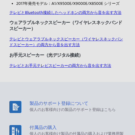
2017年発売モデル：A1/X9500E/X9000E/X8500E シリーズ
テレビとBluetooth接続したヘッドホンの両方から音を出す方法
ウェアラブルネックスピーカー（ワイヤレスネックバンド
スピーカー）
テレビとウェアラブルネックスピーカー（ワイヤレスネックバン
ドスピーカー）の両方から音を出す方法
お手元スピーカー（光デジタル接続）
テレビとお手元テレビスピーカーの両方から音を出す方法
製品のサポート登録について
個人のお客様向けの製品のサポート登録はこちら
付属品の購入
個人のお客様向け製品の付属品の購入および業務用製