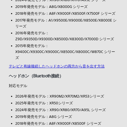
2019年発売モデル：A8G/X8000G シリーズ
2018年発売モデル：A8F/X9000F/X8500F/X7500F シリーズ
2017年発売モデル：A1/X9500E/X9000E/X8500E/X8000E シ
リーズ
2016年発売モデル：
Z9D/X9350D/X9300D/X8500D/X8300D/X7000D シリーズ
2015年発売モデル：
X9400C/X9300C/X9000C/X8500C/X8000C/W870C シリー
ズ
テレビと有線接続したヘッドホンの両方から音を出す方法
ヘッドホン（Bluetooth接続）
対応モデル
2026年発売モデル：XR90M2/XR70M2/XR53シリーズ
2025年発売モデル：XR50シリーズ
2024年発売モデル：XR90/XR80/XR70/A95L シリーズ
2019年発売モデル：A8G シリーズ
2018年発売モデル：A8F/X9000F/X8500F シリーズ