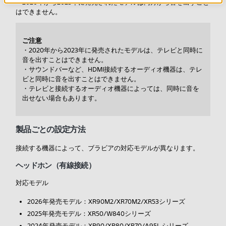
＊2020年から2023年に発売されたモデルは両方から音を出すこと
はできません。
ご注意
・2020年から2023年に発売されたモデルは、テレビと同時に
音を出すことはできません。
・サウンドバーなど、HDMI接続するオーディオ機器は、テレ
ビと同時に音を出すことはできません。
・テレビと接続するオーディオ機器によっては、同時に音を
出せない場合もあります。
製品ごとの設定方法
接続する機器によって、ブラビアの対応モデルが異なります。
ヘッドホン（有線接続）
対応モデル
2026年発売モデル：XR90M2/XR70M2/XR53シリーズ
2025年発売モデル：XR50/W840シリーズ
2024年発売モデル：XR90/XR80/XR70/A95L シリーズ