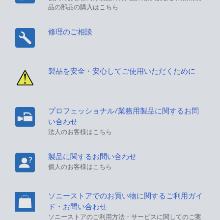
品の部品の購入はこちら
修理のご相談
製品を安全・安心してご使用いただくために
プロフェッショナル/業務用製品に関するお問
い合わせ
法人のお客様はこちら
製品に関するお問い合わせ
個人のお客様はこちら
ソニーストアでのお買い物に関するご利用ガイ
ド・お問い合わせ
ソニーストアのご利用方法・サービスに関してのご案