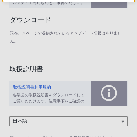
ルメディア利用規約をご確認ください。
ダウンロード
現在、本ページで提供されているアップデート情報はありませ
ん。
取扱説明書
取扱説明書利用規約
各製品の取扱説明書をダウンロードして
ご覧いただけます。注意事項をご確認の
上、ご利用ください。