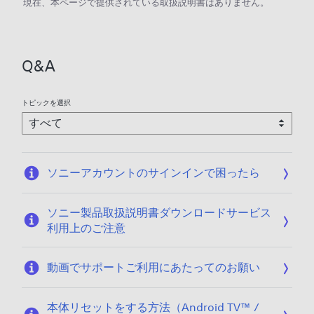
現在、本ページで提供されている取扱説明書はありません。
Q&A
トピックを選択
ソニーアカウントのサインインで困ったら
ソニー製品取扱説明書ダウンロードサービス
利用上のご注意
動画でサポートご利用にあたってのお願い
本体リセットをする方法（Android TV™ /