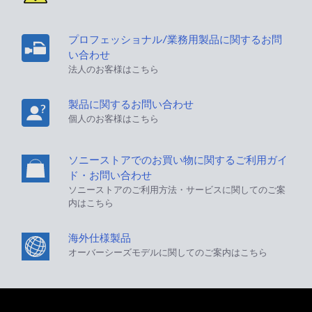
プロフェッショナル/業務用製品に関するお問
い合わせ
法人のお客様はこちら
製品に関するお問い合わせ
個人のお客様はこちら
ソニーストアでのお買い物に関するご利用ガイ
ド・お問い合わせ
ソニーストアのご利用方法・サービスに関してのご案
内はこちら
海外仕様製品
オーバーシーズモデルに関してのご案内はこちら