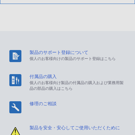
製品のサポート登録について
個人のお客様向けの製品のサポート登録はこちら
付属品の購入
個人のお客様向け製品の付属品の購入および業務用製
品の部品の購入はこちら
修理のご相談
製品を安全・安心してご使用いただくために