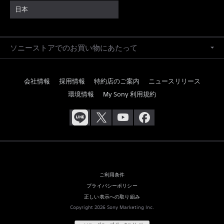
日本
ソニーストアでのお買い物にあたって
会社情報
採用情報
特約店のご案内
ニュースリリース
環境情報
My Sony 利用規約
ご利用条件
プライバシーポリシー
正しい表示への取り組み
Copyright 2026 Sony Marketing Inc.