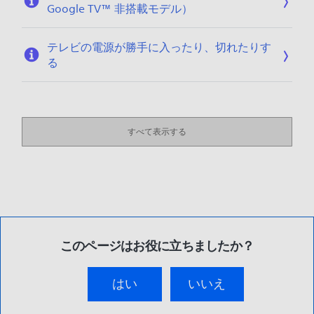
Google TV™ 非搭載モデル）
テレビの電源が勝手に入ったり、切れたりす
る
すべて表示する
このページはお役に立ちましたか？
はい
いいえ