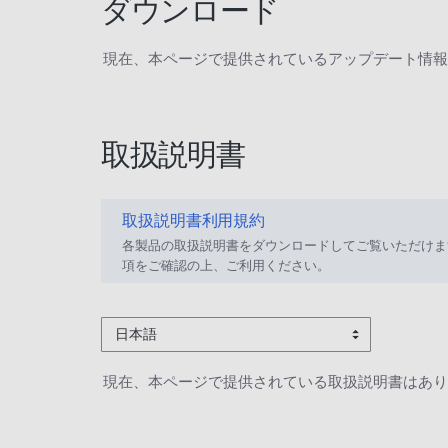
ダウンロード
現在、本ページで提供されているアップデート情報
取扱説明書
取扱説明書利用規約
各製品の取扱説明書をダウンロードしてご覧いただけま
項をご確認の上、ご利用ください。
日本語
現在、本ページで提供されている取扱説明書はあり