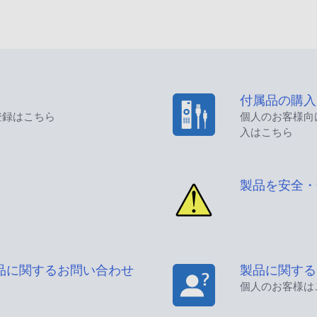
付属品の購入
登録はこちら
個人のお客様向
入はこちら
製品を安全・
品に関するお問い合わせ
製品に関する
個人のお客様は