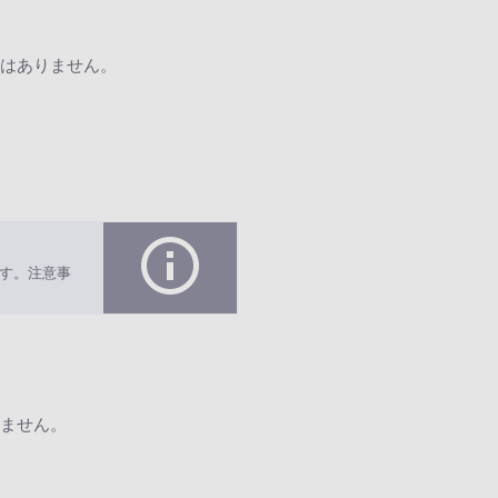
はありません。
す。注意事
ません。