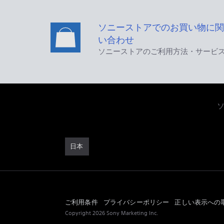
ソニーストアでのお買い物に関
い合わせ
ソニーストアのご利用方法・サービ
日本
ご利用条件
プライバシーポリシー
正しい表示への
Copyright 2026 Sony Marketing Inc.