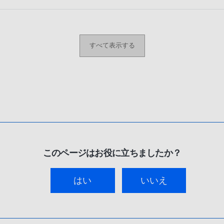
すべて表示する
このページはお役に立ちましたか？
はい
いいえ