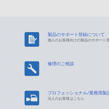
製品のサポート登録について
個人のお客様向けの製品のサポート
修理のご相談
プロフェッショナル/業務用製
法人のお客様はこちら