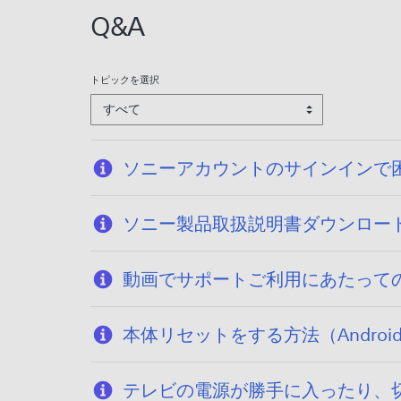
Q&A
トピックを選択
すべて
ソニーアカウントのサインインで
ソニー製品取扱説明書ダウンロー
動画でサポートご利用にあたって
本体リセットをする方法（Android T
テレビの電源が勝手に入ったり、