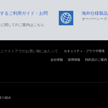
するご利用ガイド・お問
海外仕様製品
オーバーシーズ
スに関してのご案内はこちら
セキュリティ・ブラウザ環境
ソニーストアでのお買い物にあたって
会社情報
採用情報
特約店のご案内
取り組み