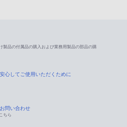
け製品の付属品の購入および業務用製品の部品の購
安心してご使用いただくために
お問い合わせ
こちら