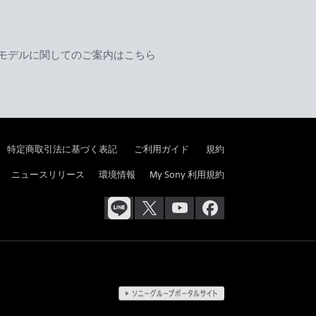
モデルに関してのご案内はこちら
特定商取引法に基づく表記
ご利用ガイド
規約
ニュースリリース
環境情報
My Sony 利用規約